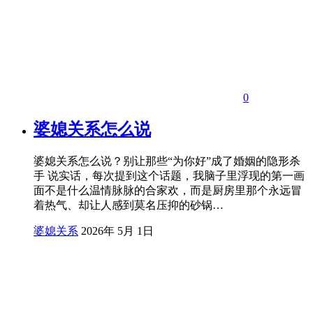
0
婆媳关系怎么说
婆媳关系怎么说？别让那些“为你好”成了婚姻的隐形杀
手 说实话，每次提到这个话题，我脑子里浮现的第一画
面不是什么温情脉脉的合家欢，而是厨房里那个永远冒
着热气、却让人感到莫名压抑的砂锅…
婆媳关系
2026年 5月 1日