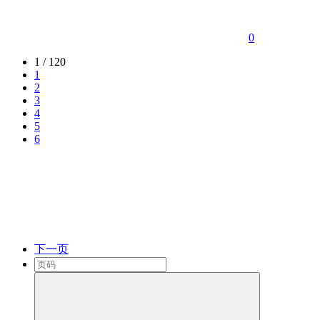
0
1 / 120
1
2
3
4
5
6
下一页