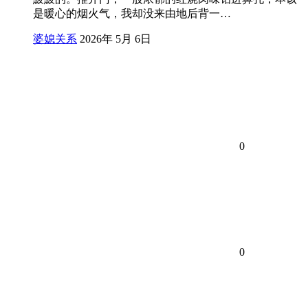
是暖心的烟火气，我却没来由地后背一…
婆媳关系
2026年 5月 6日
0
0