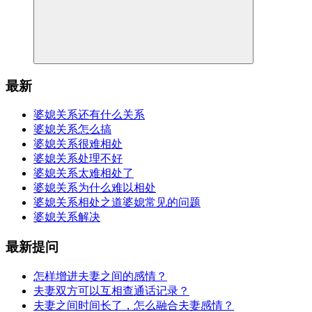
最新
婆媳关系还有什么关系
婆媳关系怎么搞
婆媳关系很难相处
婆媳关系处理不好
婆媳关系太难相处了
婆媳关系为什么难以相处
婆媳关系相处之道婆媳常见的问题
婆媳关系解决
最新提问
怎样增进夫妻之间的感情？
夫妻双方可以互相查通话记录？
夫妻之间时间长了，怎么融合夫妻感情？