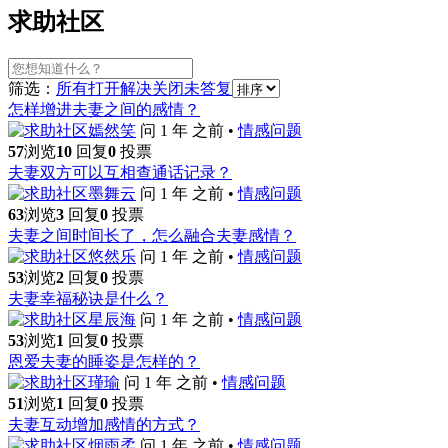
求助社区
筛选：
所有
打开
解决
关闭
未答复
怎样增进夫妻之间的感情？
嫣然笑
问 1 年 之前
•
情感问题
57
浏览
10
回复
0
投票
夫妻双方可以互相查通话记录？
墨舞云
问 1 年 之前
•
情感问题
63
浏览
3
回复
0
投票
夫妻之间时间长了，怎么融合夫妻感情？
悠然乐
问 1 年 之前
•
情感问题
53
浏览
2
回复
0
投票
夫妻幸福秘诀是什么？
星辰海
问 1 年 之前
•
情感问题
53
浏览
1
回复
0
投票
恩爱夫妻的睡姿是怎样的？
瑾瑜
问 1 年 之前
•
情感问题
51
浏览
1
回复
0
投票
夫妻互动增加感情的方式？
烟雨柔
问 1 年 之前
•
情感问题