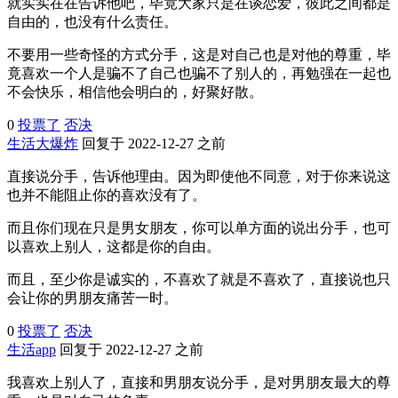
就实实在在告诉他吧，毕竟大家只是在谈恋爱，彼此之间都是
自由的，也没有什么责任。
不要用一些奇怪的方式分手，这是对自己也是对他的尊重，毕
竟喜欢一个人是骗不了自己也骗不了别人的，再勉强在一起也
不会快乐，相信他会明白的，好聚好散。
0
投票了
否决
生活大爆炸
回复于 2022-12-27 之前
直接说分手，告诉他理由。因为即使他不同意，对于你来说这
也并不能阻止你的喜欢没有了。
而且你们现在只是男女朋友，你可以单方面的说出分手，也可
以喜欢上别人，这都是你的自由。
而且，至少你是诚实的，不喜欢了就是不喜欢了，直接说也只
会让你的男朋友痛苦一时。
0
投票了
否决
生活app
回复于 2022-12-27 之前
我喜欢上别人了，直接和男朋友说分手，是对男朋友最大的尊