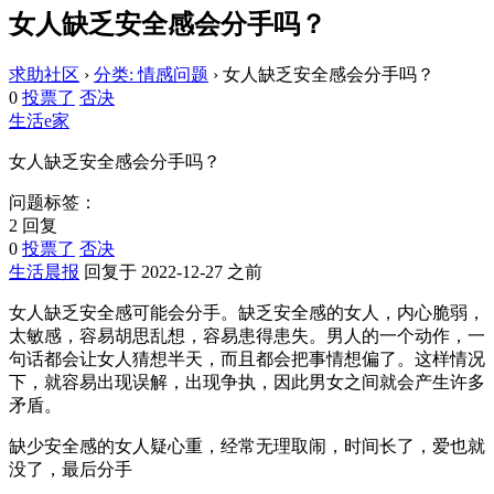
女人缺乏安全感会分手吗？
求助社区
›
分类: 情感问题
›
女人缺乏安全感会分手吗？
0
投票了
否决
生活e家
女人缺乏安全感会分手吗？
问题标签：
2 回复
0
投票了
否决
生活晨报
回复于 2022-12-27 之前
女人缺乏安全感可能会分手。缺乏安全感的女人，内心脆弱，
太敏感，容易胡思乱想，容易患得患失。男人的一个动作，一
句话都会让女人猜想半天，而且都会把事情想偏了。这样情况
下，就容易出现误解，出现争执，因此男女之间就会产生许多
矛盾。
缺少安全感的女人疑心重，经常无理取闹，时间长了，爱也就
没了，最后分手