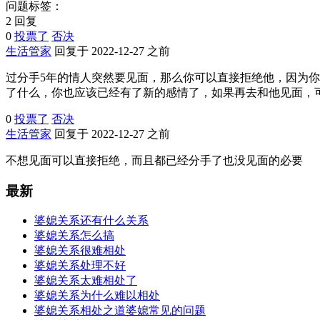
问题标签：
2 回复
0
投票了
否决
生活管家
回复于 2022-12-27 之前
过分手5年的情人突然要见面，那么你可以直接拒绝他，因为你
了什么，你也应该已经有了新的感情了，如果再去和他见面，
0
投票了
否决
生活管家
回复于 2022-12-27 之前
不想见面可以直接拒绝，而且都已经分手了也没见面的必要
最新
婆媳关系还有什么关系
婆媳关系怎么搞
婆媳关系很难相处
婆媳关系处理不好
婆媳关系太难相处了
婆媳关系为什么难以相处
婆媳关系相处之道婆媳常见的问题