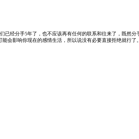
们已经分手5年了，也不应该再有任何的联系和往来了，既然分
可能会影响你现在的感情生活，所以说没有必要直接拒绝就行了