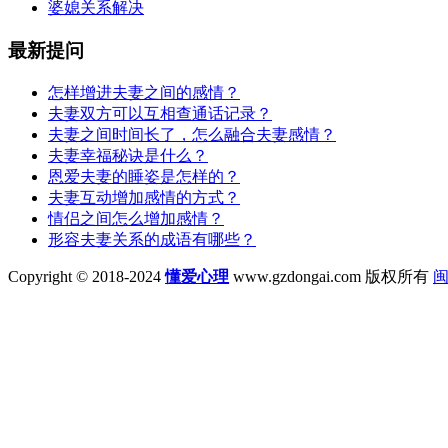
婆媳关系解决
最新提问
怎样增进夫妻之间的感情？
夫妻双方可以互相查通话记录？
夫妻之间时间长了，怎么融合夫妻感情？
夫妻幸福秘诀是什么？
恩爱夫妻的睡姿是怎样的？
夫妻互动增加感情的方式？
情侣之间怎么增加感情？
形容夫妻关系的成语有哪些？
Copyright © 2018-2024
懂爱心理
www.gzdongai.com 版权所有
闽