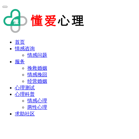
首页
情感咨询
情感问题
服务
挽救婚姻
情感挽回
经营婚姻
心理测试
心理科普
情感心理
两性心理
求助社区