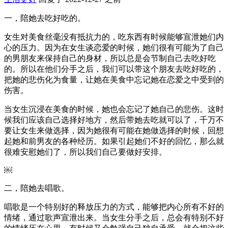
一，陪她去吃好吃的。
女生对美食丝毫没有抵抗力的，吃东西有时候能够宣泄她们内
心的压力。因为在女生谈恋爱的时候，她们很有可能为了自己
的男朋友来保持自己的身材，所以总是会节制自己去吃好吃
的。所以在他们分手之后，我们可以带这个朋友去吃好吃的，
把她的悲伤化为食量，让她在美食中忘记她在恋爱之中受到的
伤害。
当女生沉浸在美食的时候，她也会忘记了她自己的悲伤。这时
候我们应该自己选择好地方，然后带她去吃就可以了，千万不
要让女生来做选择，因为她很有可能在她做选择的时候，回想
起她和前男友的各种经历。如果引起她们不好的回忆，那么就
很难安慰她们了，所以我们自己要做好安排。
￼
二，陪她去唱歌。
唱歌是一个特别好的释放压力的方式，能够把内心所有不好的
情绪，通过歌声宣泄出来。当女生分手之后，总会有特别不好