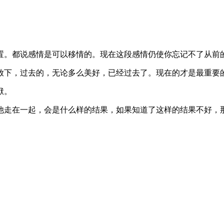
置。都说感情是可以移情的。现在这段感情仍使你忘记不了从前
放下，过去的，无论多么美好，已经过去了。现在的才是最重要
袱。
他走在一起，会是什么样的结果，如果知道了这样的结果不好，