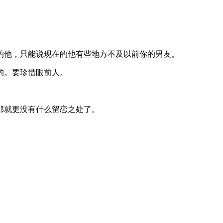
的他，只能说现在的他有些地方不及以前你的男友。
的。要珍惜眼前人。
那就更没有什么留恋之处了。