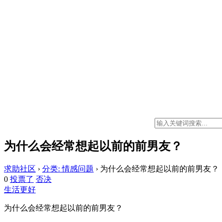
为什么会经常想起以前的前男友？
求助社区
›
分类: 情感问题
›
为什么会经常想起以前的前男友？
0
投票了
否决
生活更好
为什么会经常想起以前的前男友？