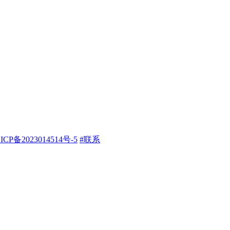
ICP备2023014514号-5
#联系