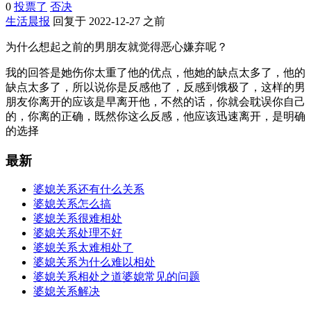
0
投票了
否决
生活晨报
回复于 2022-12-27 之前
为什么想起之前的男朋友就觉得恶心嫌弃呢？
我的回答是她伤你太重了他的优点，他她的缺点太多了，他的
缺点太多了，所以说你是反感他了，反感到饿极了，这样的男
朋友你离开的应该是早离开他，不然的话，你就会耽误你自己
的，你离的正确，既然你这么反感，他应该迅速离开，是明确
的选择
最新
婆媳关系还有什么关系
婆媳关系怎么搞
婆媳关系很难相处
婆媳关系处理不好
婆媳关系太难相处了
婆媳关系为什么难以相处
婆媳关系相处之道婆媳常见的问题
婆媳关系解决