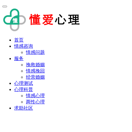
首页
情感咨询
情感问题
服务
挽救婚姻
情感挽回
经营婚姻
心理测试
心理科普
情感心理
两性心理
求助社区