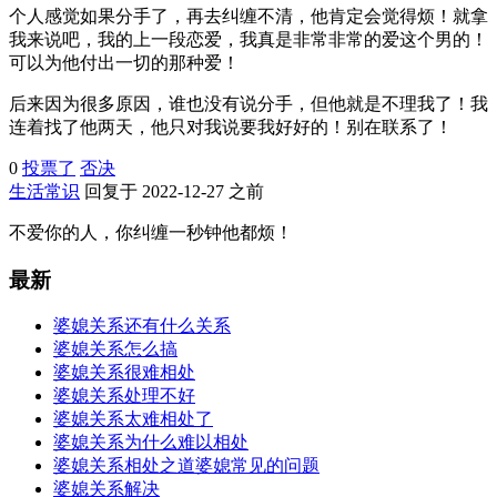
个人感觉如果分手了，再去纠缠不清，他肯定会觉得烦！就拿
我来说吧，我的上一段恋爱，我真是非常非常的爱这个男的！
可以为他付出一切的那种爱！
后来因为很多原因，谁也没有说分手，但他就是不理我了！我
连着找了他两天，他只对我说要我好好的！别在联系了！
0
投票了
否决
生活常识
回复于 2022-12-27 之前
不爱你的人，你纠缠一秒钟他都烦！
最新
婆媳关系还有什么关系
婆媳关系怎么搞
婆媳关系很难相处
婆媳关系处理不好
婆媳关系太难相处了
婆媳关系为什么难以相处
婆媳关系相处之道婆媳常见的问题
婆媳关系解决