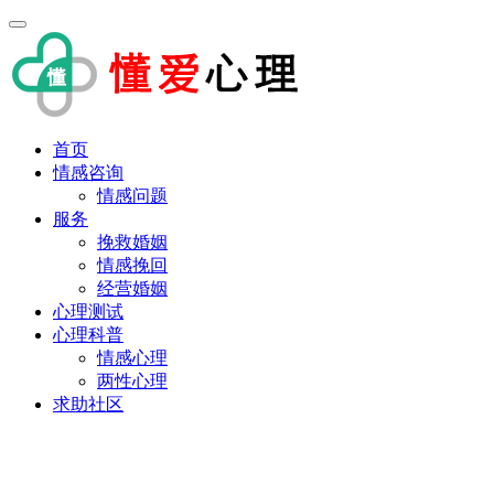
首页
情感咨询
情感问题
服务
挽救婚姻
情感挽回
经营婚姻
心理测试
心理科普
情感心理
两性心理
求助社区