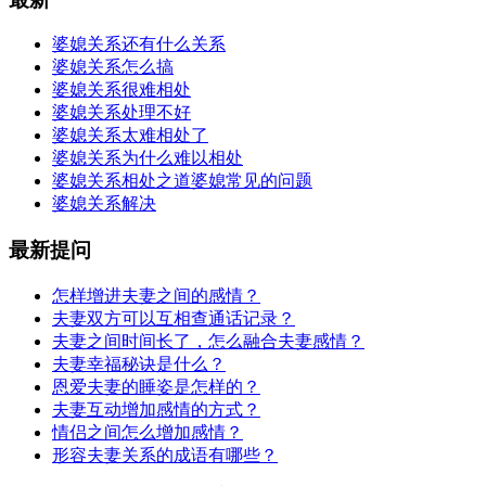
婆媳关系还有什么关系
婆媳关系怎么搞
婆媳关系很难相处
婆媳关系处理不好
婆媳关系太难相处了
婆媳关系为什么难以相处
婆媳关系相处之道婆媳常见的问题
婆媳关系解决
最新提问
怎样增进夫妻之间的感情？
夫妻双方可以互相查通话记录？
夫妻之间时间长了，怎么融合夫妻感情？
夫妻幸福秘诀是什么？
恩爱夫妻的睡姿是怎样的？
夫妻互动增加感情的方式？
情侣之间怎么增加感情？
形容夫妻关系的成语有哪些？