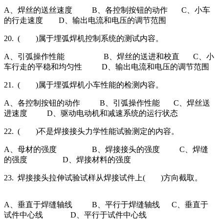
A、焊丝的送丝速度 B、各控制按钮的动作 C、小车
的行走速度 D、输出电流和电压的调节范围
20. ( )属于埋弧焊机控制系统的测试内容。
A、引弧操作性能 B、焊丝的送进和校直 C、小
车行走的平稳和均匀性 D、输出电流和电压的调节范围
21. ( )属于埋弧焊机小车性能的检测内容。
A、各控制按钮的动作 B、引弧操作性能 C、焊丝送
进速度 D、驱动电动机和减速系统的运行状态
22. ( )不是焊接接头力学性能试验测定的内容。
A、母材的强度 B、焊接接头的强度 C、焊缝
的强度 D、焊接材料的强度
23. 焊接接头拉伸试验试样从焊接试件上( )方向截取。
A、垂直于焊缝轴线 B、平行于焊缝轴线 C、垂直于
试件中心线 D、平行于试件中心线