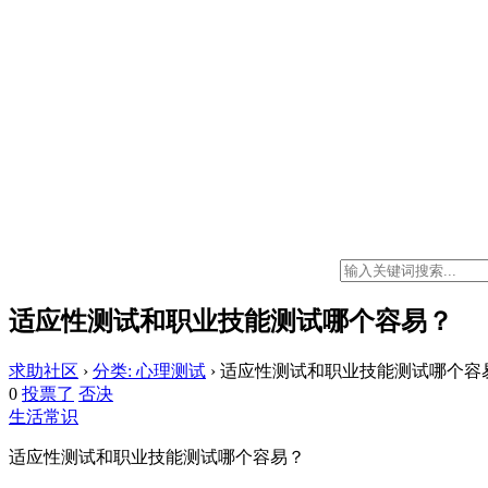
适应性测试和职业技能测试哪个容易？
求助社区
›
分类: 心理测试
›
适应性测试和职业技能测试哪个容
0
投票了
否决
生活常识
适应性测试和职业技能测试哪个容易？