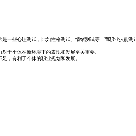
通常是一些心理测试，比如性格测试、情绪测试等，而职业技能
能力对于个体在新环境下的表现和发展至关重要。
不足，有利于个体的职业规划和发展。