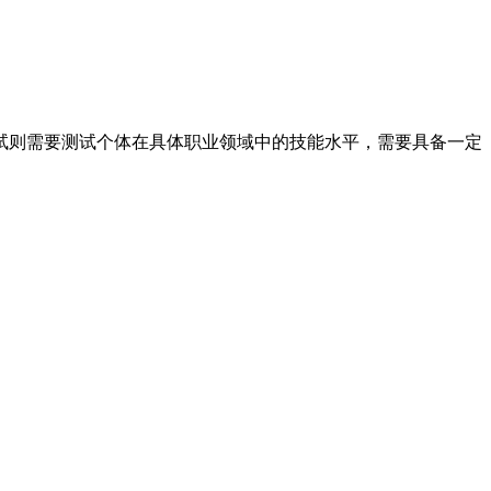
测试则需要测试个体在具体职业领域中的技能水平，需要具备一定