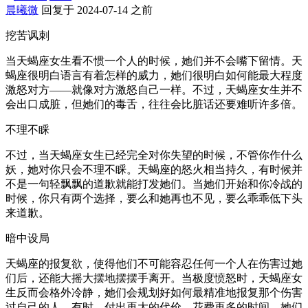
晨曦微
回复于 2024-07-14 之前
挖苦讽刺
当天蝎座女生看不惯一个人的时候，她们并不会嘴下留情。天
蝎座很明白语言有着怎样的威力，她们很明白如何能最大程度
激怒对方——就像对方激怒自己一样。不过，天蝎座女生并不
会出口成脏，但她们的毒舌，往往会比脏话还要难听许多倍。
不理不睬
不过，当天蝎座女生已经完全对你失望的时候，不管你作什么
妖，她对你只会不理不睬。天蝎座的怒火相当持久，有时候并
不是一句轻飘飘的道歉就能打发她们。当她们开始和你冷战的
时候，你只有两个选择，要么和她再也不见，要么乖乖低下头
来道歉。
暗中设局
天蝎座的报复欲，使得他们不可能容忍任何一个人在伤害过她
们后，还能大摇大摆地摆摆手离开。当极度愤怒时，天蝎座女
生反而会格外冷静，她们会规划好如何最精准地报复那个伤害
过自己的人，有时，付出再大的代价，花费再多的时间，她们