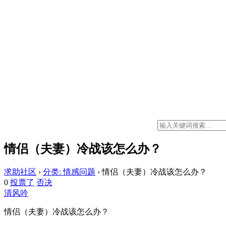
情侣（夫妻）冷战该怎么办？
求助社区
›
分类: 情感问题
›
情侣（夫妻）冷战该怎么办？
0
投票了
否决
清风吟
情侣（夫妻）冷战该怎么办？