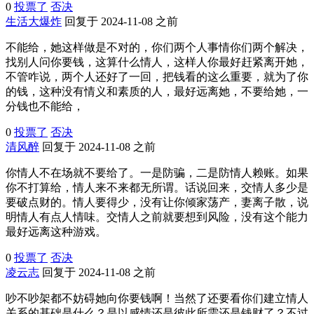
0
投票了
否决
生活大爆炸
回复于 2024-11-08 之前
不能给，她这样做是不对的，你们两个人事情你们两个解决，
找别人问你要钱，这算什么情人，这样人你最好赶紧离开她，
不管咋说，两个人还好了一回，把钱看的这么重要，就为了你
的钱，这种没有情义和素质的人，最好远离她，不要给她，一
分钱也不能给，
0
投票了
否决
清风醉
回复于 2024-11-08 之前
你情人不在场就不要给了。一是防骗，二是防情人赖账。如果
你不打算给，情人来不来都无所谓。话说回来，交情人多少是
要破点财的。情人要得少，没有让你倾家荡产，妻离子散，说
明情人有点人情味。交情人之前就要想到风险，没有这个能力
最好远离这种游戏。
0
投票了
否决
凌云志
回复于 2024-11-08 之前
吵不吵架都不妨碍她向你要钱啊！当然了还要看你们建立情人
关系的基础是什么？是以感情还是彼此所需还是钱财了？不过