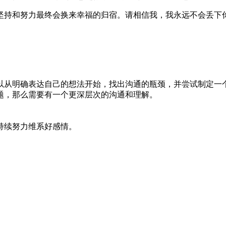
坚持和努力最终会换来幸福的归宿。请相信我，我永远不会丢下
以从明确表达自己的想法开始，找出沟通的瓶颈，并尝试制定一
题，那么需要有一个更深层次的沟通和理解。
持续努力维系好感情。