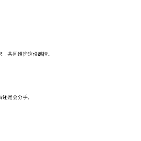
求，共同维护这份感情。
后还是会分手。