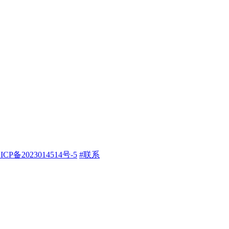
ICP备2023014514号-5
#联系