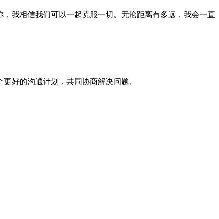
你，我相信我们可以一起克服一切。无论距离有多远，我会一直
个更好的沟通计划，共同协商解决问题。