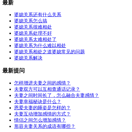
最新
婆媳关系还有什么关系
婆媳关系怎么搞
婆媳关系很难相处
婆媳关系处理不好
婆媳关系太难相处了
婆媳关系为什么难以相处
婆媳关系相处之道婆媳常见的问题
婆媳关系解决
最新提问
怎样增进夫妻之间的感情？
夫妻双方可以互相查通话记录？
夫妻之间时间长了，怎么融合夫妻感情？
夫妻幸福秘诀是什么？
恩爱夫妻的睡姿是怎样的？
夫妻互动增加感情的方式？
情侣之间怎么增加感情？
形容夫妻关系的成语有哪些？