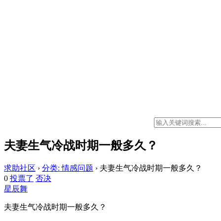
夫妻生气冷战时期一般多久？
求助社区
›
分类: 情感问题
›
夫妻生气冷战时期一般多久？
0
投票了
否决
星辰舞
夫妻生气冷战时期一般多久？