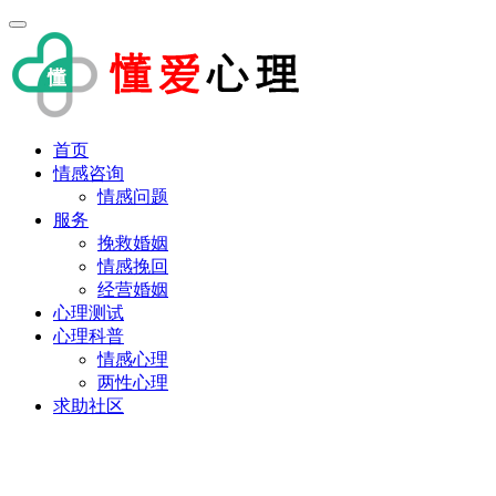
首页
情感咨询
情感问题
服务
挽救婚姻
情感挽回
经营婚姻
心理测试
心理科普
情感心理
两性心理
求助社区