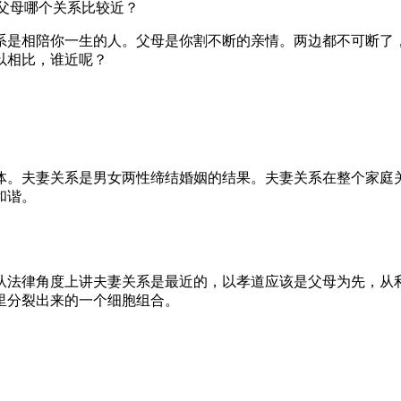
系父母哪个关系比较近？
系是相陪你一生的人。父母是你割不断的亲情。两边都不可断了
以相比，谁近呢？
体。夫妻关系是男女两性缔结婚姻的结果。夫妻关系在整个家庭
和谐。
从法律角度上讲夫妻关系是最近的，以孝道应该是父母为先，从
里分裂出来的一个细胞组合。