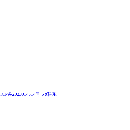
ICP备2023014514号-5
#联系