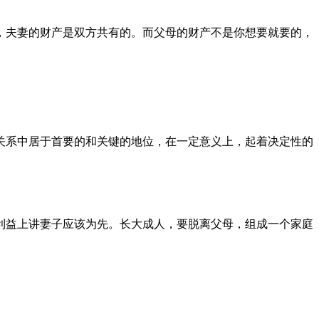
，夫妻的财产是双方共有的。而父母的财产不是你想要就要的，
关系中居于首要的和关键的地位，在一定意义上，起着决定性的
利益上讲妻子应该为先。长大成人，要脱离父母，组成一个家庭