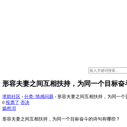
形容夫妻之间互相扶持，为同一个目标奋
求助社区
›
分类: 情感问题
›
形容夫妻之间互相扶持，为同一个
0
投票了
否决
嫣然泪
形容夫妻之间互相扶持，为同一个目标奋斗的诗句有哪些？