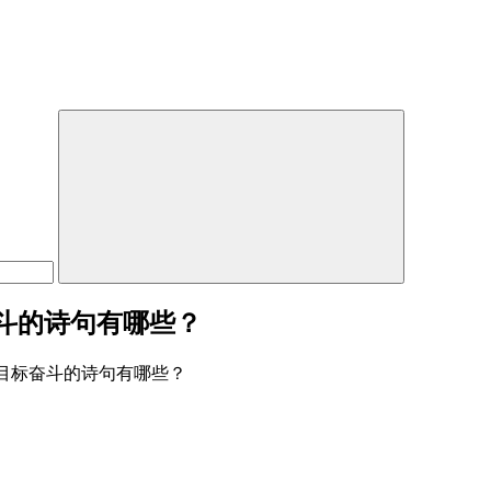
斗的诗句有哪些？
目标奋斗的诗句有哪些？