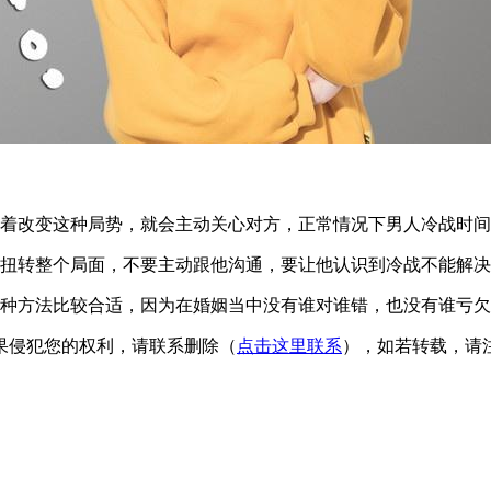
想着改变这种局势，就会主动关心对方，正常情况下男人冷战时
要扭转整个局面，不要主动跟他沟通，要让他认识到冷战不能解
这种方法比较合适，因为在婚姻当中没有谁对谁错，也没有谁亏
果侵犯您的权利，请联系删除（
点击这里联系
），如若转载，请注明出处：h