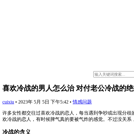
喜欢冷战的男人怎么治 对付老公冷战的绝
cuixiu
•
2023年 5月 5日 下午5:42
•
情感问题
许多女性都交往过喜欢冷战的恋人，每当遇到争吵或出现分歧
欢冷战的恋人，有时候脾气真的要被气炸的感觉。不过没关系，
冷战的含义