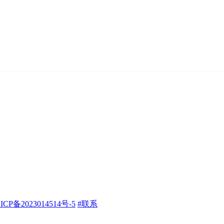
ICP备2023014514号-5
#联系