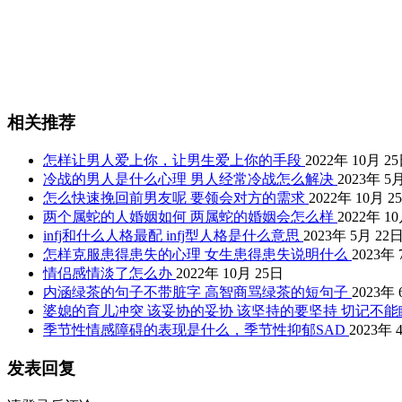
相关推荐
怎样让男人爱上你，让男生爱上你的手段
2022年 10月 2
冷战的男人是什么心理 男人经常冷战怎么解决
2023年 5
怎么快速挽回前男友呢 要领会对方的需求
2022年 10月 2
两个属蛇的人婚姻如何 两属蛇的婚姻会怎么样
2022年 1
infj和什么人格最配 infj型人格是什么意思
2023年 5月 22
怎样克服患得患失的心理 女生患得患失说明什么
2023年
情侣感情淡了怎么办
2022年 10月 25日
内涵绿茶的句子不带脏字 高智商骂绿茶的短句子
2023年 
婆媳的育儿冲突 该妥协的妥协 该坚持的要坚持 切记不能
季节性情感障碍的表现是什么，季节性抑郁SAD
2023年 
发表回复