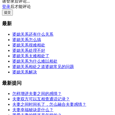
请登录后评论...
登录
后才能评论
提交
最新
婆媳关系还有什么关系
婆媳关系怎么搞
婆媳关系很难相处
婆媳关系处理不好
婆媳关系太难相处了
婆媳关系为什么难以相处
婆媳关系相处之道婆媳常见的问题
婆媳关系解决
最新提问
怎样增进夫妻之间的感情？
夫妻双方可以互相查通话记录？
夫妻之间时间长了，怎么融合夫妻感情？
夫妻幸福秘诀是什么？