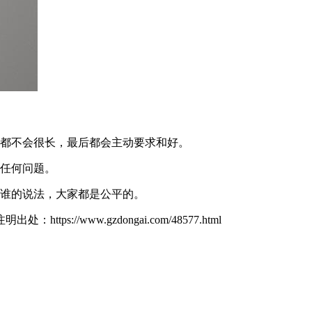
间都不会很长，最后都会主动要求和好。
决任何问题。
欠谁的说法，大家都是公平的。
ttps://www.gzdongai.com/48577.html