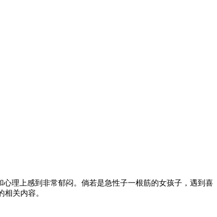
和心理上感到非常郁闷。倘若是急性子一根筋的女孩子，遇到喜
的相关内容。