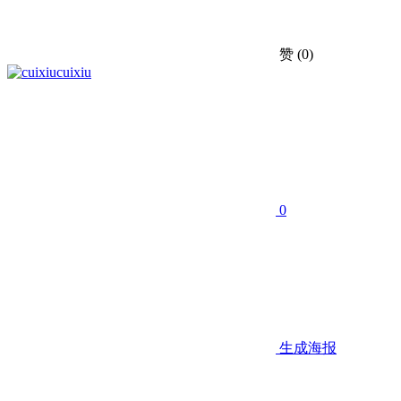
赞
(0)
cuixiu
0
生成海报