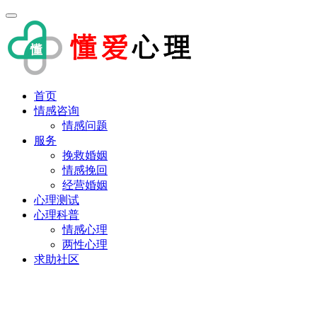
首页
情感咨询
情感问题
服务
挽救婚姻
情感挽回
经营婚姻
心理测试
心理科普
情感心理
两性心理
求助社区