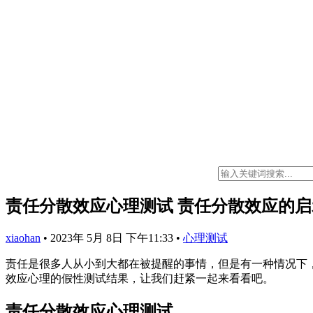
责任分散效应心理测试 责任分散效应的启
xiaohan
•
2023年 5月 8日 下午11:33
•
心理测试
责任是很多人从小到大都在被提醒的事情，但是有一种情况下
效应心理的假性测试结果，让我们赶紧一起来看看吧。
责任分散效应心理测试