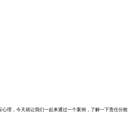
应心理，今天就让我们一起来通过一个案例，了解一下责任分散