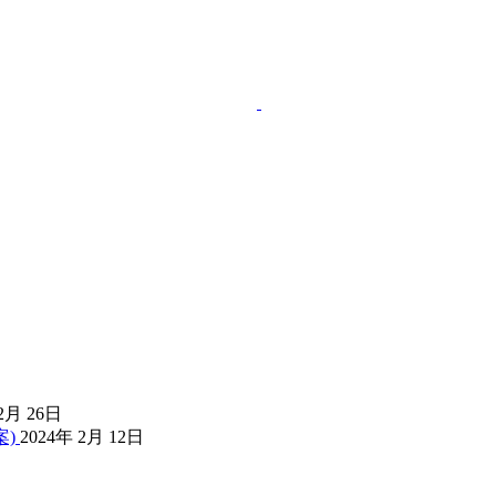
2月 26日
)
2024年 2月 12日