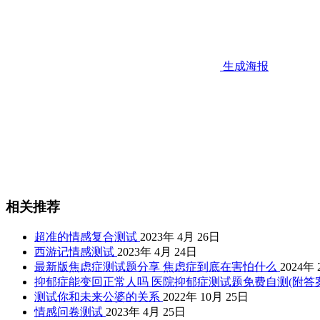
生成海报
相关推荐
超准的情感复合测试
2023年 4月 26日
西游记情感测试
2023年 4月 24日
最新版焦虑症测试题分享 焦虑症到底在害怕什么
2024年 
抑郁症能变回正常人吗 医院抑郁症测试题免费自测(附答案
测试你和未来公婆的关系
2022年 10月 25日
情感问卷测试
2023年 4月 25日