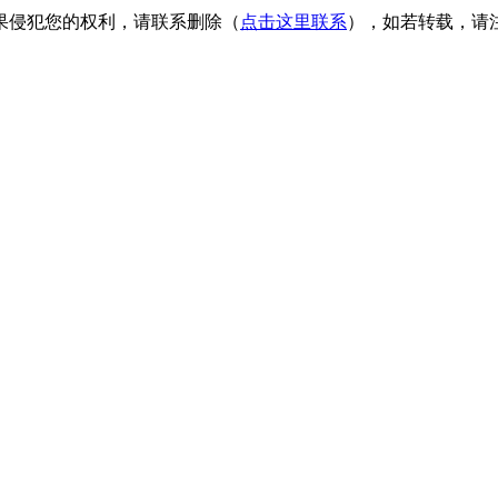
果侵犯您的权利，请联系删除（
点击这里联系
），如若转载，请注明出处：h