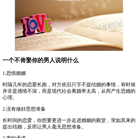
一个不肯娶你的男人说明什么
1.恐惧婚姻
时隔几年的恋爱长跑，对方依旧只字不提结婚的事情，有时候
并非是感情不深，而是现代社会离婚率太高，从而产生恐婚的
心理。
2.没有做好思想准备
长时间的恋爱，你想要更进一步走进婚姻的殿堂，突如其来的
提出结婚，反而让男人毫无思想准备。