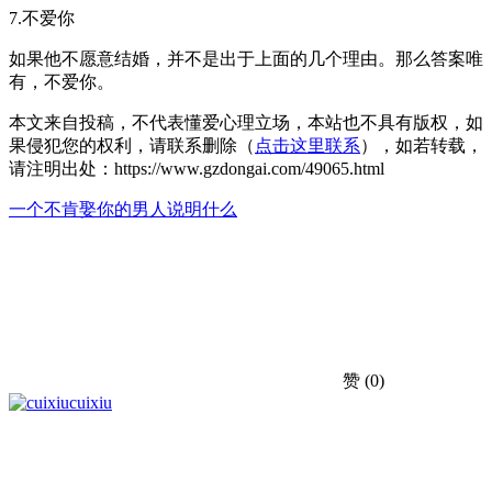
7.不爱你
如果他不愿意结婚，并不是出于上面的几个理由。那么答案唯
有，不爱你。
本文来自投稿，不代表懂爱心理立场，本站也不具有版权，如
果侵犯您的权利，请联系删除（
点击这里联系
），如若转载，
请注明出处：https://www.gzdongai.com/49065.html
一个不肯娶你的男人说明什么
赞
(0)
cuixiu