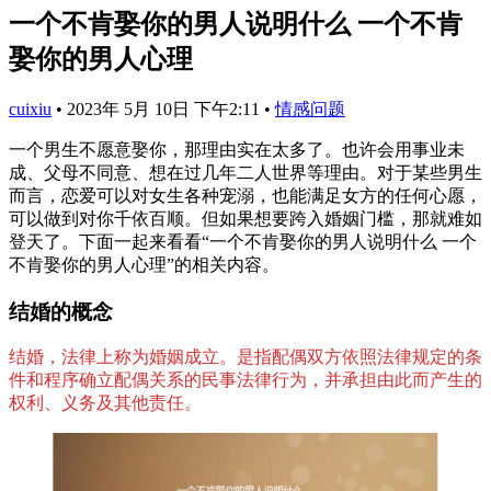
一个不肯娶你的男人说明什么 一个不肯
娶你的男人心理
cuixiu
•
2023年 5月 10日 下午2:11
•
情感问题
一个男生不愿意娶你，那理由实在太多了。也许会用事业未
成、父母不同意、想在过几年二人世界等理由。对于某些男生
而言，恋爱可以对女生各种宠溺，也能满足女方的任何心愿，
可以做到对你千依百顺。但如果想要跨入婚姻门槛，那就难如
登天了。下面一起来看看“一个不肯娶你的男人说明什么 一个
不肯娶你的男人心理”的相关内容。
结婚的概念
结婚，法律上称为婚姻成立。是指配偶双方依照法律规定的条
件和程序确立配偶关系的民事法律行为，并承担由此而产生的
权利、义务及其他责任。