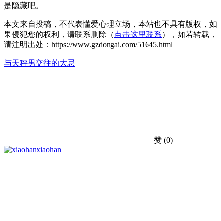
是隐藏吧。
本文来自投稿，不代表懂爱心理立场，本站也不具有版权，如
果侵犯您的权利，请联系删除（
点击这里联系
），如若转载，
请注明出处：https://www.gzdongai.com/51645.html
与天秤男交往的大忌
赞
(0)
xiaohan