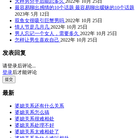
天秤男分手后能忍多久
2022年 10月 25日
最容易聊出感情的10个话题 最容易聊出暧昧的10个话题
2023年 5月 12日
双鱼女很吸引巨蟹男吗
2022年 10月 25日
情人节是几月几
2022年 10月 25日
男人忘记一个女人，需要多久
2022年 10月 25日
怎样让男生喜欢自己
2022年 10月 25日
发表回复
请登录后评论...
登录
后才能评论
提交
最新
婆媳关系还有什么关系
婆媳关系怎么搞
婆媳关系很难相处
婆媳关系处理不好
婆媳关系太难相处了