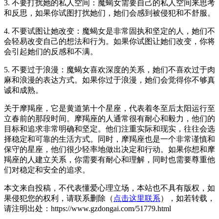
3. 不要打扰她的私人空间：魔蝎女需要自己的私人空间来思考
和反思，如果你试图打扰她们，她们会感到被侵犯和不舒服。
4. 不要试图让她改变：魔蝎女是非常固执和坚定的人，她们不
会轻易改变自己的想法和行为。如果你试图让她们改变，你将
会引起她们的反感和不满。
5. 不要过于浪漫：魔蝎女喜欢深度的关系，她们不喜欢过于肉
麻和浪漫的表达方式。如果你过于浪漫，她们会觉得你不够真
诚和成熟。
关于摩羯座，它是黄道第十个星座，代表着冬至后太阳运行至
立春前的那段时间。摩羯座的人通常很有耐心和毅力，他们的
目标和追求非常明确和坚定。他们注重实际和现实，往往会选
择稳定和可靠的生活方式。同时，摩羯座也是一个非常谨慎和
保守的星座，他们很少轻率地做出决定和行动。如果你想和摩
羯座的人建立关系，你需要有耐心和理解，同时也需要尊重他
们对稳定和安全的追求。
本文来自投稿，不代表懂爱心理立场，本站也不具有版权，如
果侵犯您的权利，请联系删除（
点击这里联系
），如若转载，
请注明出处：https://www.gzdongai.com/51779.html