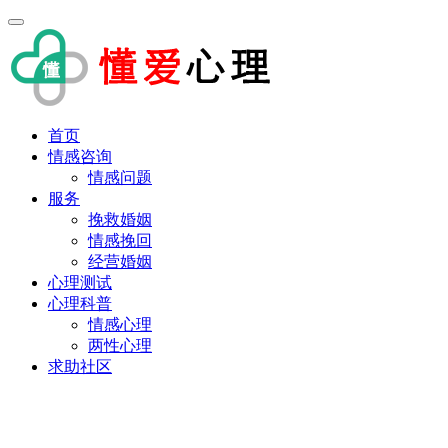
首页
情感咨询
情感问题
服务
挽救婚姻
情感挽回
经营婚姻
心理测试
心理科普
情感心理
两性心理
求助社区