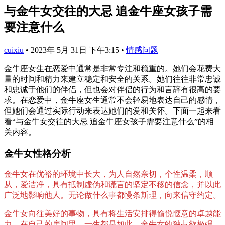
与金牛女交往的大忌 追金牛座女孩子需
要注意什么
cuixiu
•
2023年 5月 31日 下午3:15
•
情感问题
金牛座女生在恋爱中通常是非常专注和稳重的。她们会花费大
量的时间和精力来建立稳定和安全的关系。她们往往非常忠诚
和忠诚于他们的伴侣，但也会对伴侣的行为和言辞有很高的要
求。在恋爱中，金牛座女生通常不会轻易地表达自己的感情，
但她们会通过实际行动来表达她们的爱和关怀。下面一起来看
看“与金牛女交往的大忌 追金牛座女孩子需要注意什么”的相
关内容。
金牛女性格分析
金牛女在优裕的环境中长大，为人自然亲切，个性温柔，顺
从，爱洁净，具有抵制虚伪和谎言的坚定不移的信念，并以此
广泛地影响他人。无论做什么事都慢条斯理，向来信守约定。
金牛女向往美好的事物，具有将生活安排得愉悦惬意的卓越能
力。在自己的房间里，一生都是如此。金牛女的独占欲极强，