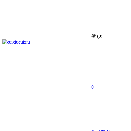
赞
(0)
cuixiu
0