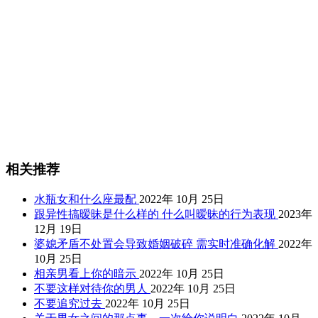
相关推荐
水瓶女和什么座最配
2022年 10月 25日
跟异性搞暧昧是什么样的 什么叫暧昧的行为表现
2023年
12月 19日
婆媳矛盾不处置会导致婚姻破碎 需实时准确化解
2022年
10月 25日
相亲男看上你的暗示
2022年 10月 25日
不要这样对待你的男人
2022年 10月 25日
不要追究过去
2022年 10月 25日