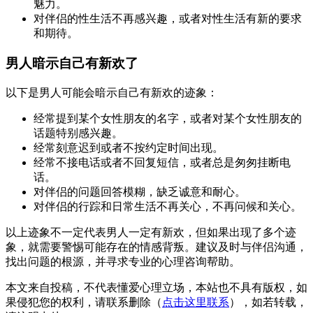
魅力。
对伴侣的性生活不再感兴趣，或者对性生活有新的要求
和期待。
男人暗示自己有新欢了
以下是男人可能会暗示自己有新欢的迹象：
经常提到某个女性朋友的名字，或者对某个女性朋友的
话题特别感兴趣。
经常刻意迟到或者不按约定时间出现。
经常不接电话或者不回复短信，或者总是匆匆挂断电
话。
对伴侣的问题回答模糊，缺乏诚意和耐心。
对伴侣的行踪和日常生活不再关心，不再问候和关心。
以上迹象不一定代表男人一定有新欢，但如果出现了多个迹
象，就需要警惕可能存在的情感背叛。建议及时与伴侣沟通，
找出问题的根源，并寻求专业的心理咨询帮助。
本文来自投稿，不代表懂爱心理立场，本站也不具有版权，如
果侵犯您的权利，请联系删除（
点击这里联系
），如若转载，