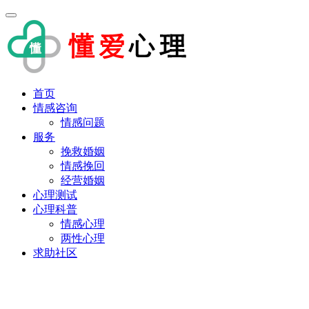
首页
情感咨询
情感问题
服务
挽救婚姻
情感挽回
经营婚姻
心理测试
心理科普
情感心理
两性心理
求助社区