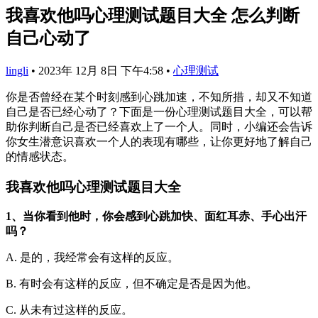
我喜欢他吗心理测试题目大全 怎么判断
自己心动了
lingli
•
2023年 12月 8日 下午4:58
•
心理测试
你是否曾经在某个时刻感到心跳加速，不知所措，却又不知道
自己是否已经心动了？下面是一份心理测试题目大全，可以帮
助你判断自己是否已经喜欢上了一个人。同时，小编还会告诉
你女生潜意识喜欢一个人的表现有哪些，让你更好地了解自己
的情感状态。
我喜欢他吗心理测试题目大全
1、当你看到他时，你会感到心跳加快、面红耳赤、手心出汗
吗？
A. 是的，我经常会有这样的反应。
B. 有时会有这样的反应，但不确定是否是因为他。
C. 从未有过这样的反应。