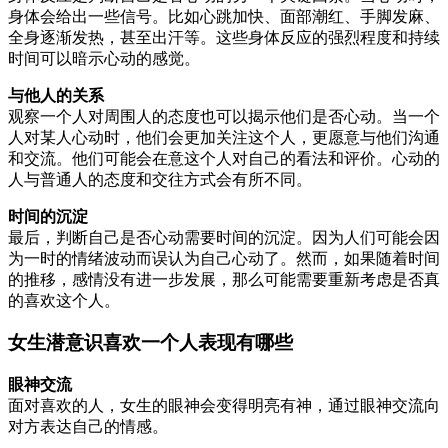
身体会给出一些信号。比如心跳加快、面部潮红、手脚发麻、
全身逐渐发热，甚至出汗等。这些身体反应的强烈程度和持续
时间可以暗示心动的感觉。
与他人的关系
观察一个人对周围人的态度也可以揭示他们是否心动。当一个
人对某人心动时，他们会更加关注这个人，更愿意与他们沟通
和交流。他们可能会在意这个人对自己的看法和评价。心动的
人与普通人的态度和交往方式会有所不同。
时间的沉淀
最后，判断自己是否心动需要时间的沉淀。因为人们可能会因
为一时的情绪波动而误认为自己心动了。然而，如果随着时间
的推移，感情没有进一步发展，那么可能需要重新考虑是否真
的喜欢这个人。
女生潜意识喜欢一个人表现有哪些
眼神交流
面对喜欢的人，女生的眼神会变得明亮有神，通过眼神交流向
对方表达自己的情感。