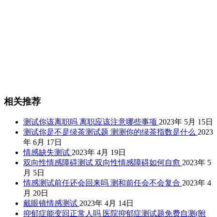
相关推荐
测试你该离职吗 离职应该注意哪些事项
2023年 5月 15日
测试你是不是绿茶测试题 测测你的绿茶指数是什么
2023
年 6月 17日
情感缺失测试
2023年 4月 19日
双向性情感障碍测试 双向性情感障碍如何自愈
2023年 5
月 5日
情感测试前任还会回来吗 测和前任会不会复合
2023年 4
月 20日
戴眼镜情感测试
2023年 4月 14日
抑郁症能变回正常人吗 医院抑郁症测试题免费自测(附