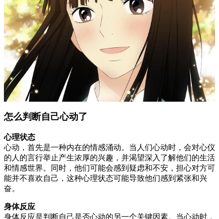
怎么判断自己心动了
心理状态
心动，首先是一种内在的情感涌动。当人们心动时，会对心仪
的人的言行举止产生浓厚的兴趣，并渴望深入了解他们的生活
和情感世界。同时，他们可能会感到疑虑和不安，担心对方可
能并不喜欢自己，这种心理状态可能导致他们感到紧张和兴
奋。
身体反应
身体反应是判断自己是否心动的另一个关键因素。当心动时，