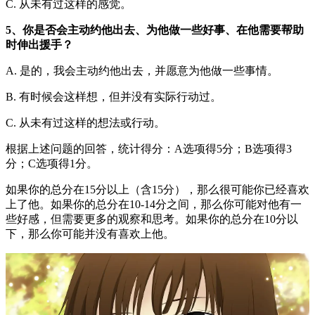
C. 从未有过这样的感觉。
5、你是否会主动约他出去、为他做一些好事、在他需要帮助
时伸出援手？
A. 是的，我会主动约他出去，并愿意为他做一些事情。
B. 有时候会这样想，但并没有实际行动过。
C. 从未有过这样的想法或行动。
根据上述问题的回答，统计得分：A选项得5分；B选项得3
分；C选项得1分。
如果你的总分在15分以上（含15分），那么很可能你已经喜欢
上了他。如果你的总分在10-14分之间，那么你可能对他有一
些好感，但需要更多的观察和思考。如果你的总分在10分以
下，那么你可能并没有喜欢上他。