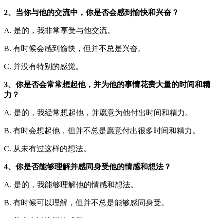
2、当你与他的交流中，你是否会感到愉快和兴奋？
A. 是的，我非常享受与他交流。
B. 有时候会感到愉快，但并不总是兴奋。
C. 并没有特别的感觉。
3、你是否会常常想起他，并为他的事情花费大量的时间和精
力？
A. 是的，我经常想起他，并愿意为他付出时间和精力。
B. 有时会想起他，但并不总是愿意付出很多时间和精力。
C. 从未有过这样的想法。
4、你是否能够理解并感同身受他的情感和想法？
A. 是的，我能够理解他的情感和想法。
B. 有时候可以理解，但并不总是能够感同身受。