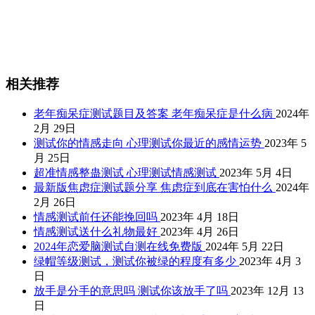
相关推荐
老年痴呆症测试题目及答案 老年痴呆症是什么病
2024年
2月 29日
测试你的情感走向 心理测试你最近的感情运势
2023年 5
月 25日
超准情感整蛊测试 心理测试情感测试
2023年 5月 4日
最新版焦虑症测试题分享 焦虑症到底在害怕什么
2024年
2月 26日
情感测试前任还能挽回吗
2023年 4月 18日
情感测试送什么礼物最好
2023年 4月 26日
2024年恋爱脑测试自测在线免费版
2024年 5月 22日
绿帽等级测试，测试你被绿的程度有多少
2023年 4月 3
日
放手是分手的意思吗 测试你该放手了吗
2023年 12月 13
日