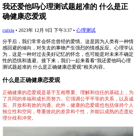
我还爱他吗心理测试题超准的 什么是正
确健康恋爱观
cuixiu
•
2023年 12月 9日 下午3:37
•
心理测试
分手后，我们常常会怀念曾经的爱情。这是因为人类有一种情
感回避的倾向，对失去的事物产生强烈的情感反应。心理学认
为，这是一种对过去美好记忆的怀念，也可能是对未来不确定
性的恐惧和逃避。接下来，我们一起来看看“我还爱他吗心理
测试题超准的 什么是正确健康恋爱观”相关内容。
什么是正确健康恋爱观
正确健康的恋爱观是基于互相尊重、理解和信任的基础上，为
了共同的幸福和成长而努力。它强调公平平等的关系，以及诚
实、开放和有效的沟通。此外，健康的恋爱观也包括保持个人
独立性和空间，尊重彼此的差异和个性，并能以成熟的态度处
理分歧和冲突。