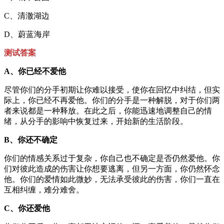
C、清澈湖边
D、蔚蓝海岸
测试答案
A、你已经不爱他
尽管你们的分手初期让你难以接受，使你在回忆中纠结，但实
际上，你已经不再爱他。你们的分手是一种解脱，对于你们两
者来说都是一种释放。在此之后，你能迅速地调整自己的情
绪，从分手的影响中恢复过来，开始新的生活阶段。
B、你还不确定
你们的情感关系过于复杂，你自己也不确定是否仍然爱他。你
们对彼此造成的伤害让你想要逃离，但另一方面，你仍然怀念
他。你们的爱情如此微妙，无法承受彼此的伤害，你们一直在
互相纠缠，难分难舍。
C、你还爱他