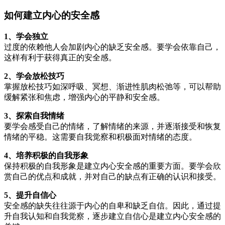
如何建立内心的安全感
1、学会独立
过度的依赖他人会加剧内心的缺乏安全感。要学会依靠自己，
这样有利于获得真正的安全感。
2、学会放松技巧
掌握放松技巧如深呼吸、冥想、渐进性肌肉松弛等，可以帮助
缓解紧张和焦虑，增强内心的平静和安全感。
3、探索自我情绪
要学会感受自己的情绪，了解情绪的来源，并逐渐接受和恢复
情绪的平稳。这需要自我觉察和积极面对情绪的态度。
4、培养积极的自我形象
保持积极的自我形象是建立内心安全感的重要方面。要学会欣
赏自己的优点和成就，并对自己的缺点有正确的认识和接受。
5、提升自信心
安全感的缺失往往源于内心的自卑和缺乏自信。因此，通过提
升自我认知和自我觉察，逐步建立自信心是建立内心安全感的