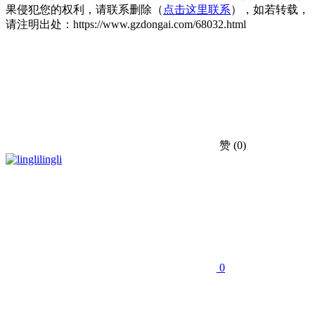
果侵犯您的权利，请联系删除（
点击这里联系
），如若转载，
请注明出处：https://www.gzdongai.com/68032.html
赞
(0)
lingli
0