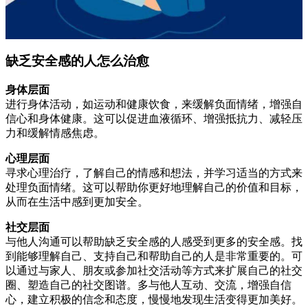
缺乏安全感的人怎么治愈
身体层面
进行身体活动，如运动和健康饮食，来缓解负面情绪，增强自
信心和身体健康。这可以促进血液循环、增强抵抗力、减轻压
力和缓解情感焦虑。
心理层面
寻求心理治疗，了解自己的情感和想法，并学习适当的方式来
处理负面情绪。这可以帮助你更好地理解自己的价值和目标，
从而在生活中感到更加安全。
社交层面
与他人沟通可以帮助缺乏安全感的人感受到更多的安全感。找
到能够理解自己、支持自己和帮助自己的人是非常重要的。可
以通过与家人、朋友或参加社交活动等方式来扩展自己的社交
圈、塑造自己的社交图谱。多与他人互动、交流，增强自信
心，建立积极的信念和态度，慢慢地发现生活变得更加美好。