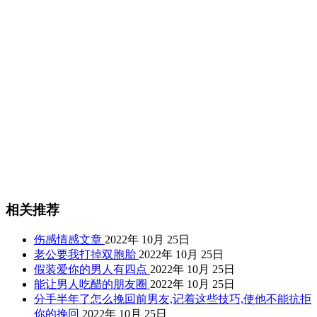
相关推荐
伤感情感文章
2022年 10月 25日
老公要我打掉双胞胎
2022年 10月 25日
假装爱你的男人有四点
2022年 10月 25日
能让男人吃醋的朋友圈
2022年 10月 25日
分手半年了怎么挽回前男友,记着这些技巧,使他不能抗拒
你的挽回
2022年 10月 25日