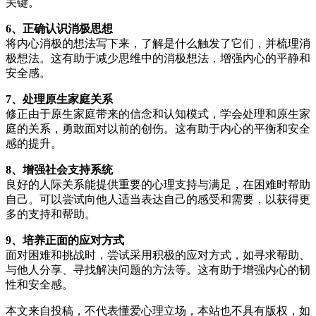
关键。
6、正确认识消极思想
将内心消极的想法写下来，了解是什么触发了它们，并梳理消
极想法。这有助于减少思维中的消极想法，增强内心的平静和
安全感。
7、处理原生家庭关系
修正由于原生家庭带来的信念和认知模式，学会处理和原生家
庭的关系，勇敢面对以前的创伤。这有助于内心的平衡和安全
感的提升。
8、增强社会支持系统
良好的人际关系能提供重要的心理支持与满足，在困难时帮助
自己。可以尝试向他人适当表达自己的感受和需要，以获得更
多的支持和帮助。
9、培养正面的应对方式
面对困难和挑战时，尝试采用积极的应对方式，如寻求帮助、
与他人分享、寻找解决问题的方法等。这有助于增强内心的韧
性和安全感。
本文来自投稿，不代表懂爱心理立场，本站也不具有版权，如