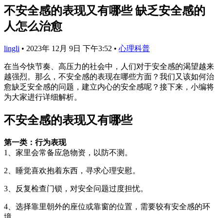
不安全感的表现又有哪些 缺乏安全感的
人怎么治愈
lingli
•
2023年 12月 9日 下午3:52
•
心理科普
在当今快节奏、高压力的社会中，人们对于安全感的渴望越来
越强烈。那么，不安全感的表现在哪些方面？我们又该如何治
愈缺乏安全感的问题，建立内心的安全感呢？接下来，小编将
为大家进行详细解析。
不安全感的表现又有哪些
第一类：行为表现
1、家里会常备应急物资，以防不测。
2、睡觉喜欢抱着东西，寻求心理安慰。
3、反复检查门锁，对安全问题过度担忧。
4、选择靠里朝外的座位或靠窗的位置，需要较有安全感的环
境。