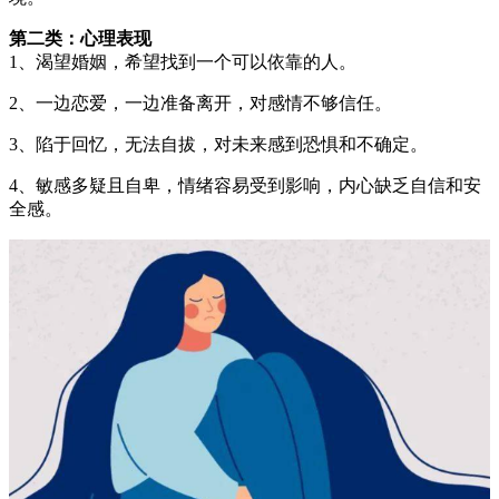
第二类：心理表现
1、渴望婚姻，希望找到一个可以依靠的人。
2、一边恋爱，一边准备离开，对感情不够信任。
3、陷于回忆，无法自拔，对未来感到恐惧和不确定。
4、敏感多疑且自卑，情绪容易受到影响，内心缺乏自信和安
全感。