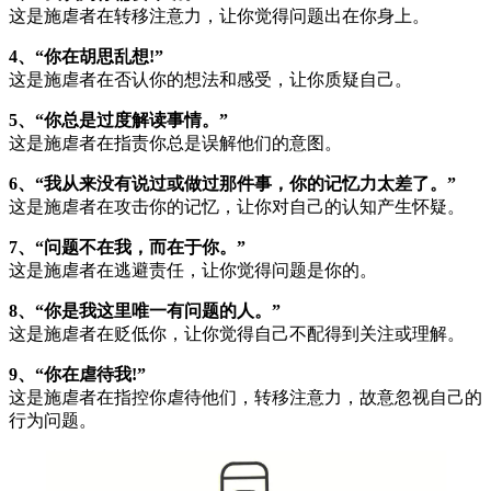
这是施虐者在转移注意力，让你觉得问题出在你身上。
4、“你在胡思乱想!”
这是施虐者在否认你的想法和感受，让你质疑自己。
5、“你总是过度解读事情。”
这是施虐者在指责你总是误解他们的意图。
6、“我从来没有说过或做过那件事，你的记忆力太差了。”
这是施虐者在攻击你的记忆，让你对自己的认知产生怀疑。
7、“问题不在我，而在于你。”
这是施虐者在逃避责任，让你觉得问题是你的。
8、“你是我这里唯一有问题的人。”
这是施虐者在贬低你，让你觉得自己不配得到关注或理解。
9、“你在虐待我!”
这是施虐者在指控你虐待他们，转移注意力，故意忽视自己的
行为问题。