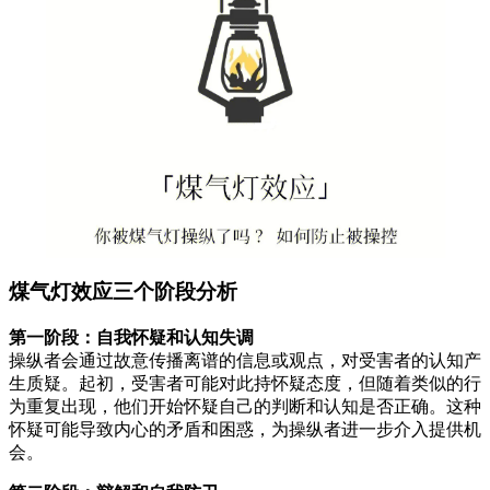
煤气灯效应三个阶段分析
第一阶段：自我怀疑和认知失调
操纵者会通过故意传播离谱的信息或观点，对受害者的认知产
生质疑。起初，受害者可能对此持怀疑态度，但随着类似的行
为重复出现，他们开始怀疑自己的判断和认知是否正确。这种
怀疑可能导致内心的矛盾和困惑，为操纵者进一步介入提供机
会。