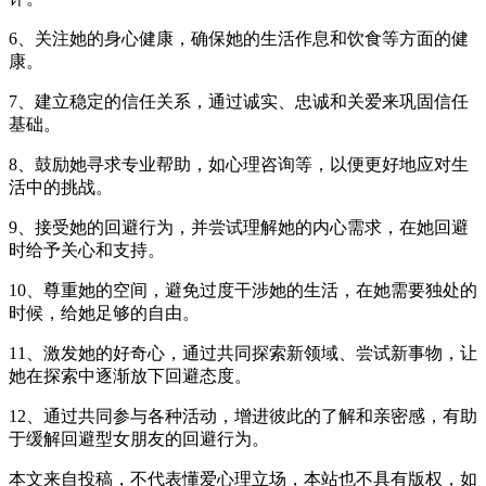
6、关注她的身心健康，确保她的生活作息和饮食等方面的健
康。
7、建立稳定的信任关系，通过诚实、忠诚和关爱来巩固信任
基础。
8、鼓励她寻求专业帮助，如心理咨询等，以便更好地应对生
活中的挑战。
9、接受她的回避行为，并尝试理解她的内心需求，在她回避
时给予关心和支持。
10、尊重她的空间，避免过度干涉她的生活，在她需要独处的
时候，给她足够的自由。
11、激发她的好奇心，通过共同探索新领域、尝试新事物，让
她在探索中逐渐放下回避态度。
12、通过共同参与各种活动，增进彼此的了解和亲密感，有助
于缓解回避型女朋友的回避行为。
本文来自投稿，不代表懂爱心理立场，本站也不具有版权，如