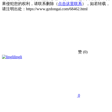
果侵犯您的权利，请联系删除（
点击这里联系
），如若转载，
请注明出处：https://www.gzdongai.com/68462.html
赞
(0)
lingli
0