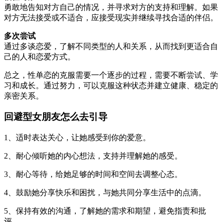
勇敢地告知对方自己的情况，并寻求对方的支持和理解。如果
对方无法接受或不适合，应接受现实并继续寻找合适的伴侣。
多次尝试
通过多谈恋爱，了解不同类型的人和关系，从而找到更适合自
己的人和恋爱方式。
总之，性单恋的克服需要一个逐步的过程，需要不断尝试、学
习和成长。通过努力，可以克服这种状态并建立健康、稳定的
亲密关系。
回避型女朋友怎么去引导
1、适时表达关心，让她感受到你的爱意。
2、耐心倾听她的内心想法，支持并理解她的感受。
3、耐心等待，给她足够的时间和空间去调整心态。
4、鼓励她分享快乐和困扰，与她共同分享生活中的点滴。
5、保持有效的沟通，了解她的需求和期望，避免指责和批
评。