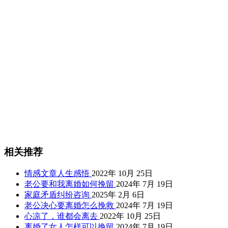
相关推荐
情感文章人生感悟
2022年 10月 25日
老公要和我离婚如何挽留
2024年 7月 19日
家庭矛盾纠纷咨询
2025年 2月 6日
老公决心要离婚怎么挽救
2024年 7月 19日
心凉了，谁都会离去
2022年 10月 25日
离婚了女人怎样可以挽留
2024年 7月 19日