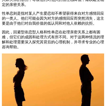
定的亲密关系。
性单恋则是指对某人产生爱恋却不希望获得来自对方感情回应
的一类人。他们可能会因为对方的感情回应而突然消失，这主
要是由于他们对自我价值的低认同和对他人依赖的抗拒。
因此，回避型依恋型人格和性单恋在处理亲密关系上都有困
难，但它们的成因和处理方式有所不同。对于这两种情况的理
解和处理需要深入探究其背后的心理机制，并寻求专业的心理
咨询帮助。