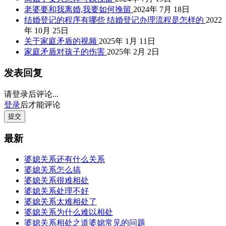
老婆要和我离婚,我要如何挽留
2024年 7月 18日
结婚登记的程序有哪些 结婚登记办理流程是怎样的
2022
年 10月 25日
关于家庭矛盾的视频
2025年 1月 11日
家庭矛盾对孩子的伤害
2025年 2月 2日
发表回复
请登录后评论...
登录
后才能评论
提交
最新
婆媳关系还有什么关系
婆媳关系怎么搞
婆媳关系很难相处
婆媳关系处理不好
婆媳关系太难相处了
婆媳关系为什么难以相处
婆媳关系相处之道婆媳常见的问题