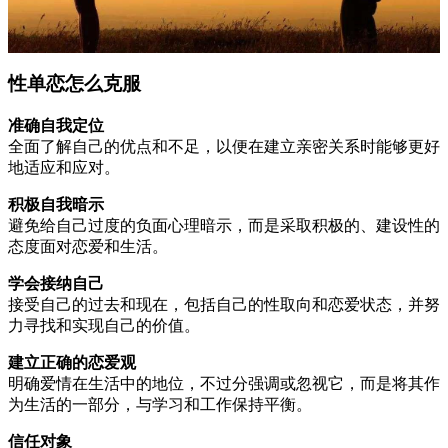
性单恋怎么克服
准确自我定位
全面了解自己的优点和不足，以便在建立亲密关系时能够更好
地适应和应对。
积极自我暗示
避免给自己过度的负面心理暗示，而是采取积极的、建设性的
态度面对恋爱和生活。
学会接纳自己
接受自己的过去和现在，包括自己的性取向和恋爱状态，并努
力寻找和实现自己的价值。
建立正确的恋爱观
明确爱情在生活中的地位，不过分强调或忽视它，而是将其作
为生活的一部分，与学习和工作保持平衡。
信任对象