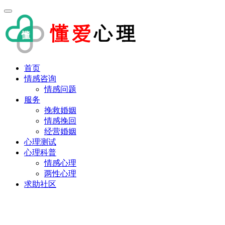
首页
情感咨询
情感问题
服务
挽救婚姻
情感挽回
经营婚姻
心理测试
心理科普
情感心理
两性心理
求助社区