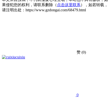
果侵犯您的权利，请联系删除（
点击这里联系
），如若转载，
请注明出处：https://www.gzdongai.com/68479.html
赞
(0)
cuixiu
0