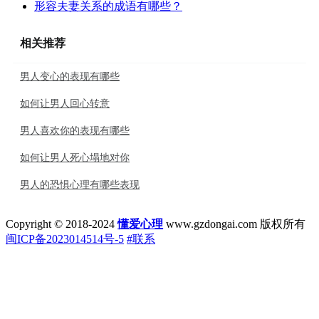
形容夫妻关系的成语有哪些？
相关推荐
男人变心的表现有哪些
如何让男人回心转意
男人喜欢你的表现有哪些
如何让男人死心塌地对你
男人的恐惧心理有哪些表现
Copyright © 2018-2024
懂爱心理
www.gzdongai.com 版权所有
闽ICP备2023014514号-5
#联系