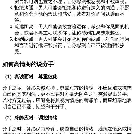
留言和电话也置之不理，让你感到被忽视和不被重视。
拒绝沟通：男人可能会拒绝和你进行深入的沟通，不愿
意和你分享他的想法和感受，或者对你的问题避而不
答。
疏远距离：男人可能会故意疏远你，减少和你见面的机
会，或者不再主动联系你，让你感到距离越来越远。
挑剔缺点：男人可能会开始挑剔你的缺点，对你的行为
和言语进行批评和指责，让你感到自己不被理解和接
受。
如何高情商的说分手
（1）真诚面对，尊重彼此
分手之际，务必真诚对待，尊重对方的情感。不应回避或掩饰
自己的真实想法，更不应在对方毫无防备之时突然提出分手。
若对方无过错，应避免将其视为情感的替罪羊，而应坦率地表
明自己已不爱，期望和平分手。
（2）冷静应对，调控情绪
分手之时，务必保持冷静，调控自己的情绪。避免在愤怒或情