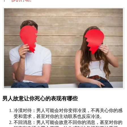
男人故意让你死心的表现有哪些
冷漠对待：男人可能会对你变得冷漠，不再关心你的感
受和需求，甚至对你的主动联系也反应冷淡。
不回消息：男人可能会故意不回你的消息，甚至对你的