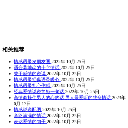
相关推荐
情感语录发朋友圈
2022年 10月 25日
适合异地恋的十字情话
2022年 10月 25日
关于感情的说说
2022年 10月 25日
情感语录经典语录暖心
2022年 10月 25日
情感语录扎心伤感
2022年 10月 25日
经典爱情说说简短一句话
2022年 10月 25日
高情商拴住男人的心的话 男人最爱听的致命情话
2023年
6月 17日
情感说说配图
2022年 10月 25日
套路满满的情话
2022年 10月 25日
表达爱情的句子
2022年 10月 25日