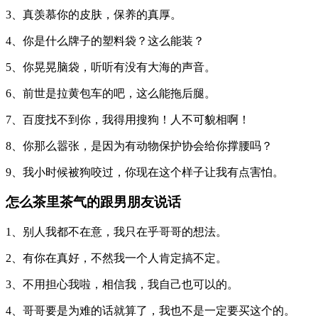
3、真羡慕你的皮肤，保养的真厚。
4、你是什么牌子的塑料袋？这么能装？
5、你晃晃脑袋，听听有没有大海的声音。
6、前世是拉黄包车的吧，这么能拖后腿。
7、百度找不到你，我得用搜狗！人不可貌相啊！
8、你那么嚣张，是因为有动物保护协会给你撑腰吗？
9、我小时候被狗咬过，你现在这个样子让我有点害怕。
怎么茶里茶气的跟男朋友说话
1、别人我都不在意，我只在乎哥哥的想法。
2、有你在真好，不然我一个人肯定搞不定。
3、不用担心我啦，相信我，我自己也可以的。
4、哥哥要是为难的话就算了，我也不是一定要买这个的。