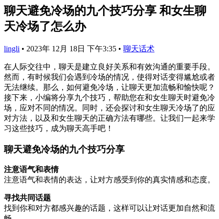
聊天避免冷场的九个技巧分享 和女生聊
天冷场了怎么办
lingli
•
2023年 12月 18日 下午3:35
•
聊天话术
在人际交往中，聊天是建立良好关系和有效沟通的重要手段。
然而，有时候我们会遇到冷场的情况，使得对话变得尴尬或者
无法继续。那么，如何避免冷场，让聊天更加流畅和愉快呢？
接下来，小编将分享九个技巧，帮助您在和女生聊天时避免冷
场，应对不同的情况。同时，还会探讨和女生聊天冷场了的应
对方法，以及和女生聊天的正确方法有哪些。让我们一起来学
习这些技巧，成为聊天高手吧！
聊天避免冷场的九个技巧分享
注意语气和表情
注意语气和表情的表达，让对方感受到你的真实情感和态度。
寻找共同话题
找到你和对方都感兴趣的话题，这样可以让对话更加自然和流
畅。