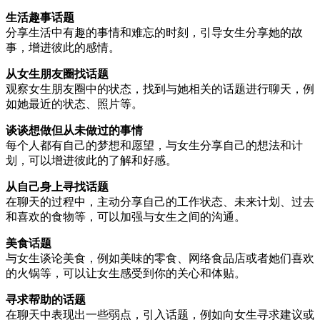
生活趣事话题
分享生活中有趣的事情和难忘的时刻，引导女生分享她的故
事，增进彼此的感情。
从女生朋友圈找话题
观察女生朋友圈中的状态，找到与她相关的话题进行聊天，例
如她最近的状态、照片等。
谈谈想做但从未做过的事情
每个人都有自己的梦想和愿望，与女生分享自己的想法和计
划，可以增进彼此的了解和好感。
从自己身上寻找话题
在聊天的过程中，主动分享自己的工作状态、未来计划、过去
和喜欢的食物等，可以加强与女生之间的沟通。
美食话题
与女生谈论美食，例如美味的零食、网络食品店或者她们喜欢
的火锅等，可以让女生感受到你的关心和体贴。
寻求帮助的话题
在聊天中表现出一些弱点，引入话题，例如向女生寻求建议或