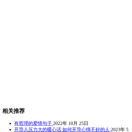
相关推荐
有哲理的爱情句子
2022年 10月 25日
开导人压力大的暖心话 如何开导心情不好的人
2023年 5