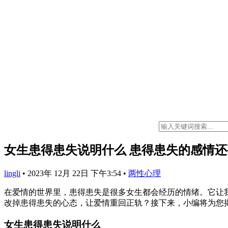
女生患得患失说明什么 患得患失的感情
lingli
•
2023年 12月 22日 下午3:54
•
两性心理
在爱情的世界里，患得患失是很多女生都会经历的情绪。它让
改掉患得患失的心态，让爱情重回正轨？接下来，小编将为您
女生患得患失说明什么