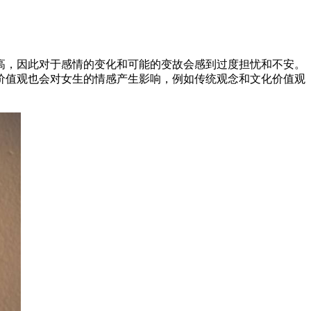
高，因此对于感情的变化和可能的变故会感到过度担忧和不安。
价值观也会对女生的情感产生影响，例如传统观念和文化价值观