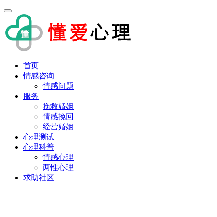
首页
情感咨询
情感问题
服务
挽救婚姻
情感挽回
经营婚姻
心理测试
心理科普
情感心理
两性心理
求助社区