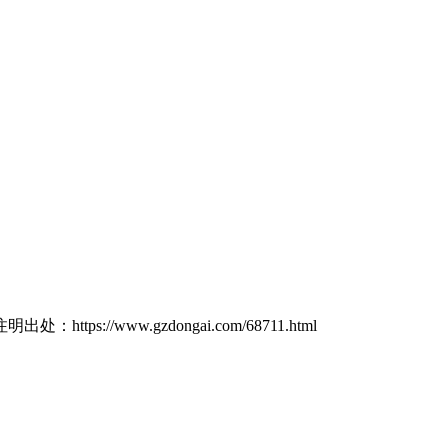
ttps://www.gzdongai.com/68711.html