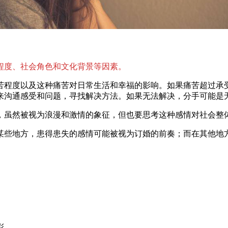
程度、社会角色和文化背景等因素。
苦程度以及这种痛苦对日常生活和幸福的影响。如果痛苦超过承
来沟通感受和问题，寻找解决方法。如果无法解决，分手可能是
，虽然被视为浪漫和激情的象征，但也要思考这种感情对社会整
某些地方，患得患失的感情可能被视为订婚的前奏；而在其他地
彩。