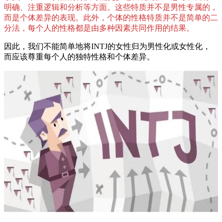
明确、注重逻辑和分析等方面。这些特质并不是男性专属的，
而是个体差异的表现。此外，个体的性格特质并不是简单的二
分法，每个人的性格都是由多种因素共同作用的结果。
因此，我们不能简单地将INTJ的女性归为男性化或女性化，
而应该尊重每个人的独特性格和个体差异。