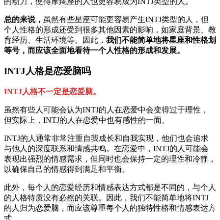
的动力，使得摩羯座的人也更容易成为INTJ类型的人。
总的来说，
虽然有些星座可能更容易产生INTJ类型的人，但
个人性格的形成还受到很多其他因素的影响，如家庭背景、教
育经历、生活环境等。因此，
我们不能简单地将星座和性格划
等号，而应该全面地看待一个人性格的形成和发展。
INTJ人格是恋爱脑吗
INTJ人格不一定是恋爱脑。
虽然有些人可能会认为INTJ的人在恋爱中会变得过于理性，
但实际上，INTJ的人在恋爱中也有感性的一面。
INTJ的人通常非常注重自我成长和自我实现，他们也会追求
与他人的深度联系和情感共鸣。在恋爱中，INTJ的人可能会
表现出强烈的情感需求，但同时也会保持一定的理性和冷静，
以确保自己的情感得到满足和平衡。
此外，每个人的恋爱经历和情感表达方式都是不同的，与个人
的人格特质没有必然的关联。因此，我们不能简单地将INTJ
的人归为恋爱脑，而应该尊重每个人的独特性格和情感表达方
式。