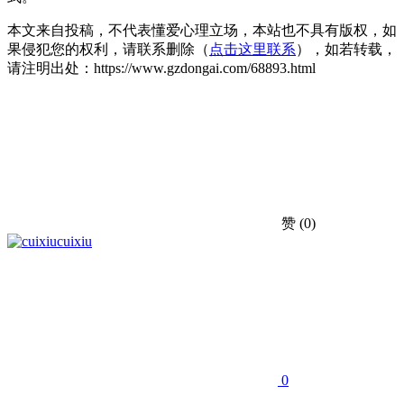
本文来自投稿，不代表懂爱心理立场，本站也不具有版权，如
果侵犯您的权利，请联系删除（
点击这里联系
），如若转载，
请注明出处：https://www.gzdongai.com/68893.html
赞
(0)
cuixiu
0