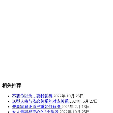
相关推荐
不要你以为，要我觉得
2022年 10月 25日
16型人格与依恋关系的对应关系
2024年 5月 27日
夫妻家庭矛盾严重如何解决
2025年 2月 13日
女人最容易变心的3个阶段
2022年 10月 25日