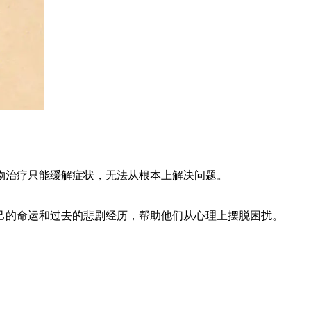
物治疗只能缓解症状，无法从根本上解决问题。
己的命运和过去的悲剧经历，帮助他们从心理上摆脱困扰。