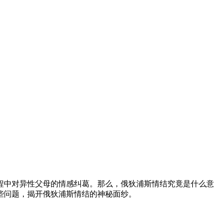
程中对异性父母的情感纠葛。那么，俄狄浦斯情结究竟是什么意
些问题，揭开俄狄浦斯情结的神秘面纱。