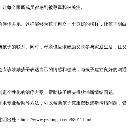
，让每个家庭成员都感到被尊重和被关注。
的伴侣关系。这样能够为孩子树立一个良好的榜样，让孩子明白
与孩子的联系。同时，母亲也应该鼓励父亲参与家庭生活，让父
也应该鼓励孩子表达自己的情感和想法，与孩子建立良好的沟通
制定个性化的治疗方案，帮助孩子解决俄狄浦斯情结问题。
寻求专业帮助等方法，可以帮助孩子克服俄狄浦斯情结问题，健
ttps://www.gzdongai.com/68911.html