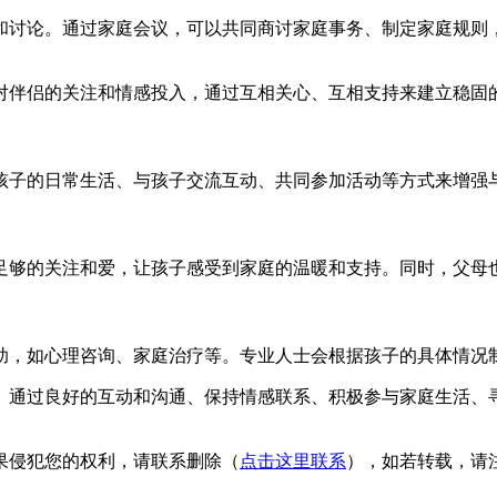
和讨论。通过家庭会议，可以共同商讨家庭事务、制定家庭规则
对伴侣的关注和情感投入，通过互相关心、互相支持来建立稳固
孩子的日常生活、与孩子交流互动、共同参加活动等方式来增强
足够的关注和爱，让孩子感受到家庭的温暖和支持。同时，父母
助，如心理咨询、家庭治疗等。专业人士会根据孩子的具体情况
。通过良好的互动和沟通、保持情感联系、积极参与家庭生活、
果侵犯您的权利，请联系删除（
点击这里联系
），如若转载，请注明出处：h