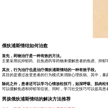
俄狄浦斯情结如何治愈
首先，药物治疗是一种有效的方法。
主要采用抗抑郁药、抗焦虑药等药物来缓解患者的焦虑、抑郁
其次，行为治疗也是治疗俄狄浦斯情结的一种有效手段。
其目的是通过改变患者的行为模式来消除心理疾病。其中，暴
除此之外，患者还可以学习心情放松技巧，如深呼吸、肌肉松
可以缓解焦虑和抑郁等症状。同时，学习社交技巧可以提高患
男孩俄狄浦斯情结的解决方法推荐