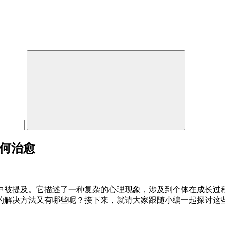
如何治愈
中被提及。它描述了一种复杂的心理现象，涉及到个体在成长过
的解决方法又有哪些呢？接下来，就请大家跟随小编一起探讨这