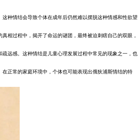
。这种情结会导致个体在成年后仍然难以摆脱这种情感和性欲望
的真相过程中，揭开了命运的谜团，最终被迫刺瞎自己的双眼，
和疏远感。这种情结是儿童心理发展过程中常见的现象之一，也
。在正常的家庭环境中，个体也可能表现出俄狄浦斯情结的特