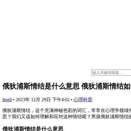
俄狄浦斯情结是什么意思 俄狄浦斯情结
lingli
•
2023年 12月 29日 下午4:02
•
心理科普
俄狄浦斯情结，这个充满神秘色彩的词汇，常常在心理学领域
思？我们又该如何理解和应对这种情结呢？男孩俄狄浦斯情结
俄狄浦斯情结是什么意思