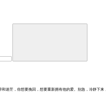
碎和迷茫，你想要挽回，想要重新拥有他的爱。别急，冷静下来