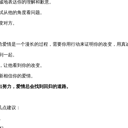
诚地表达你的理解和歉意。
试从他的角度看问题。
变对方。
拾爱情是一个漫长的过程，需要你用行动来证明你的改变，用真
到一起。
，让他看到你的改变。
新相信你的爱情。
出努力，爱情总会找到回归的道路。
几点建议：
。