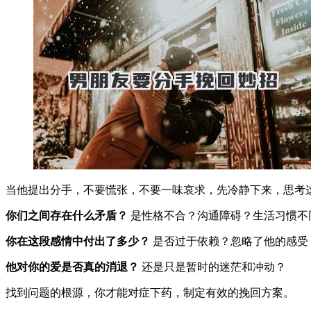
当他提出分手，不要慌张，不要一味哀求，先冷静下来，思考
你们之间存在什么矛盾？
是性格不合？沟通障碍？生活习惯不
你在这段感情中付出了多少？
是否过于依赖？忽略了他的感受
他对你的爱是否真的消退？
还是只是暂时的迷茫和冲动？
找到问题的根源，你才能对症下药，制定有效的挽回方案。