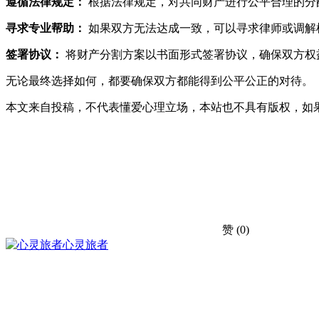
遵循法律规定：
根据法律规定，对共同财产进行公平合理的分
寻求专业帮助：
如果双方无法达成一致，可以寻求律师或调解
签署协议：
将财产分割方案以书面形式签署协议，确保双方权
无论最终选择如何，都要确保双方都能得到公平公正的对待。
本文来自投稿，不代表懂爱心理立场，本站也不具有版权，如
赞
(0)
心灵旅者