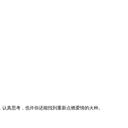
，认真思考，也许你还能找到重新点燃爱情的火种。