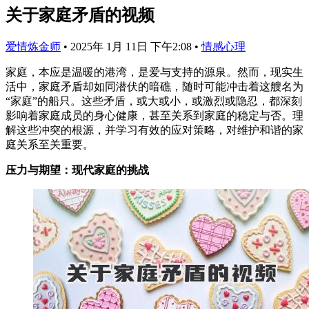
关于家庭矛盾的视频
爱情炼金师
•
2025年 1月 11日 下午2:08
•
情感心理
家庭，本应是温暖的港湾，是爱与支持的源泉。然而，现实生
活中，家庭矛盾却如同潜伏的暗礁，随时可能冲击着这艘名为
“家庭”的船只。这些矛盾，或大或小，或激烈或隐忍，都深刻
影响着家庭成员的身心健康，甚至关系到家庭的稳定与否。理
解这些冲突的根源，并学习有效的应对策略，对维护和谐的家
庭关系至关重要。
压力与期望：现代家庭的挑战