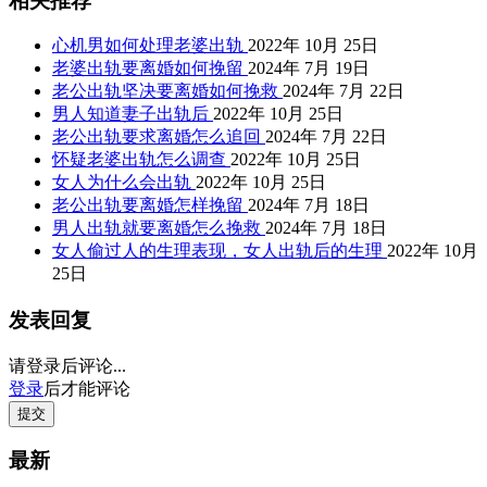
相关推荐
心机男如何处理老婆出轨
2022年 10月 25日
老婆出轨要离婚如何挽留
2024年 7月 19日
老公出轨坚决要离婚如何挽救
2024年 7月 22日
男人知道妻子出轨后
2022年 10月 25日
老公出轨要求离婚怎么追回
2024年 7月 22日
怀疑老婆出轨怎么调查
2022年 10月 25日
女人为什么会出轨
2022年 10月 25日
老公出轨要离婚怎样挽留
2024年 7月 18日
男人出轨就要离婚怎么挽救
2024年 7月 18日
女人偷过人的生理表现，女人出轨后的生理
2022年 10月
25日
发表回复
请登录后评论...
登录
后才能评论
提交
最新