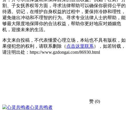
割、子女抚养权等方面，寻求法律帮助可以确保你获得公平的
待遇。切记，在维护自身权益的过程中，要保持冷静和理性，
避免做出冲动和不理智的行为。寻求专业法律人士的帮助，能
够最大限度地保障你的合法权益，帮助你更好地应对婚姻危
机，迎接未来的生活。
本文来自投稿，不代表懂爱心理立场，本站也不具有版权，如
果侵犯您的权利，请联系删除（
点击这里联系
），如若转载，
请注明出处：https://www.gzdongai.com/86930.html
赞
(0)
心灵共鸣者