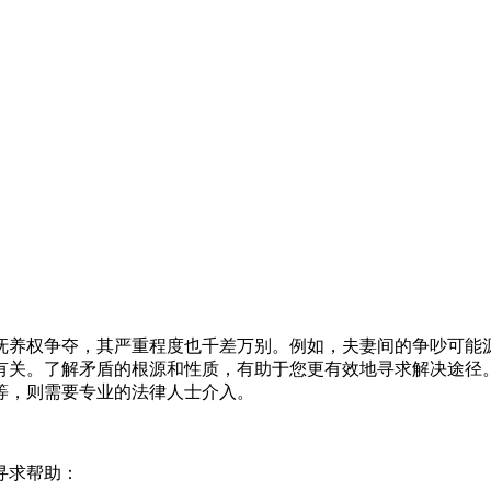
抚养权争夺，其严重程度也千差万别。例如，夫妻间的争吵可能
有关。了解矛盾的根源和性质，有助于您更有效地寻求解决途径
等，则需要专业的法律人士介入。
寻求帮助：