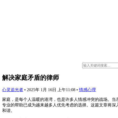
解决家庭矛盾的律师
心灵追光者
•
2025年 1月 16日 上午11:08
•
情感心理
家庭，是每个人温暖的港湾，也是许多人情感冲突的战场。当
专业的帮助已成为越来越多人优先考虑的选择。这篇文章将深
和谐。