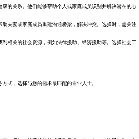
健康的关系。他们能够帮助个人或家庭成员识别并解决潜在的心
帮助夫妻或家庭成员重建沟通桥梁，解决冲突。选择时，需关注
找到相关的社会资源，例如法律援助、经济援助等。选择社会工
。
务方式，选择与您的需求最匹配的专业人士。