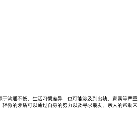
源于沟通不畅、生活习惯差异，也可能涉及到出轨、家暴等严重
。轻微的矛盾可以通过自身的努力以及寻求朋友、亲人的帮助来