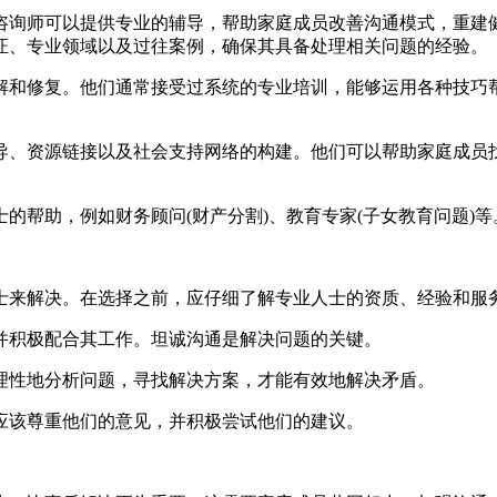
咨询师可以提供专业的辅导，帮助家庭成员改善沟通模式，重建
证、专业领域以及过往案例，确保其具备处理相关问题的经验。
解和修复。他们通常接受过系统的专业培训，能够运用各种技巧
导、资源链接以及社会支持网络的构建。他们可以帮助家庭成员
的帮助，例如财务顾问(财产分割)、教育专家(子女教育问题)等
士来解决。在选择之前，应仔细了解专业人士的资质、经验和服
并积极配合其工作。坦诚沟通是解决问题的关键。
理性地分析问题，寻找解决方案，才能有效地解决矛盾。
应该尊重他们的意见，并积极尝试他们的建议。