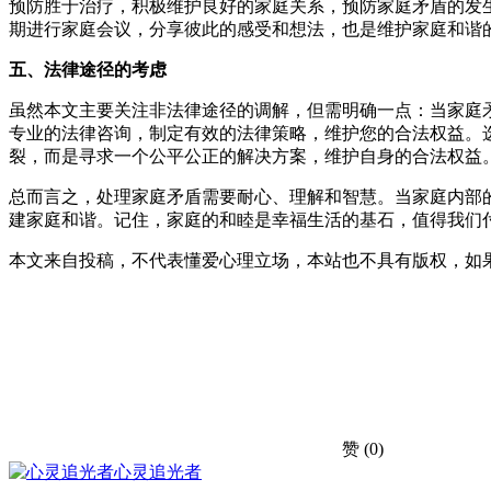
预防胜于治疗，积极维护良好的家庭关系，预防家庭矛盾的发
期进行家庭会议，分享彼此的感受和想法，也是维护家庭和谐
五、法律途径的考虑
虽然本文主要关注非法律途径的调解，但需明确一点：当家庭
专业的法律咨询，制定有效的法律策略，维护您的合法权益。
裂，而是寻求一个公平公正的解决方案，维护自身的合法权益
总而言之，处理家庭矛盾需要耐心、理解和智慧。当家庭内部
建家庭和谐。记住，家庭的和睦是幸福生活的基石，值得我们
本文来自投稿，不代表懂爱心理立场，本站也不具有版权，如
赞
(0)
心灵追光者