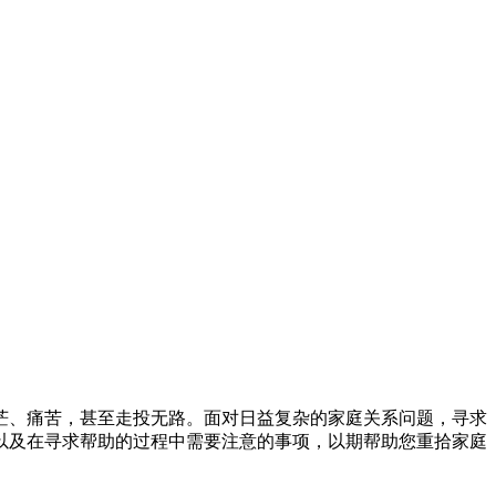
茫、痛苦，甚至走投无路。面对日益复杂的家庭关系问题，寻求
以及在寻求帮助的过程中需要注意的事项，以期帮助您重拾家庭