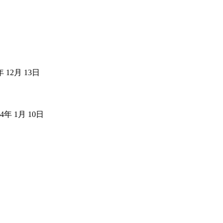
年 12月 13日
24年 1月 10日