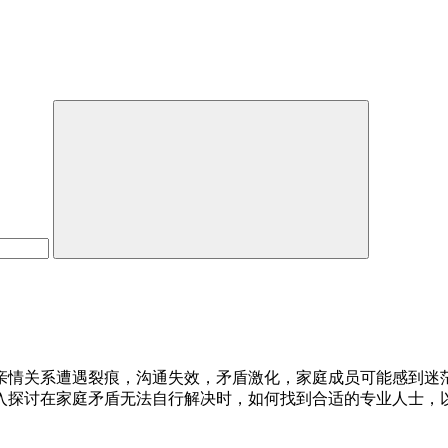
亲情关系遭遇裂痕，沟通失效，矛盾激化，家庭成员可能感到迷
入探讨在家庭矛盾无法自行解决时，如何找到合适的专业人士，