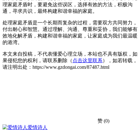
理家庭矛盾时，要避免这些误区，选择有效的方法，积极沟
通，寻求共识，最终构建和谐幸福的家庭。
处理家庭矛盾是一个长期而复杂的过程，需要双方共同努力，
付出耐心和智慧。通过理解、沟通、尊重和妥协，我们能够有
效地化解矛盾，构建和谐幸福的家庭，让家庭成为我们最温暖
的港湾。
本文来自投稿，不代表懂爱心理立场，本站也不具有版权，如
果侵犯您的权利，请联系删除（
点击这里联系
），如若转载，
请注明出处：https://www.gzdongai.com/87487.html
赞
(0)
爱情诗人