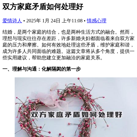
双方家庭矛盾如何处理好
爱情诗人
•
2025年 1月 24日 上午11:08
•
情感心理
结婚，是两个家庭的结合，也是两种生活方式的融合。然而，
理想与现实往往存在差距，许多新婚夫妇都面临着来自双方家
庭的压力和摩擦。如何有效地处理这些矛盾，维护家庭和谐，
成为许多人共同面临的难题。这篇文章将从多个角度，提供一
些实用建议，帮助您建立更加融洽的家庭关系。
一、理解与沟通：化解隔阂的第一步