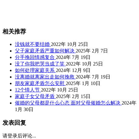
相关推荐
没钱就不要结婚
2022年 10月 25日
父子家庭矛盾严重如何解决
2025年 2月 7日
分手挽回情感复合
2024年 7月 19日
没了你我把哭当成了笑
2022年 10月 25日
如何处理家庭关系
2024年 12月 9日
没离婚就离家出走如何挽救
2024年 7月 19日
朋友家庭矛盾怎么安慰
2025年 1月 10日
12个情人节
2022年 10月 25日
家庭子女父母矛盾
2025年 2月 15日
催婚的父母都是什么心态 面对父母催婚怎么解决
2024年
1月 30日
发表回复
请登录后评论...