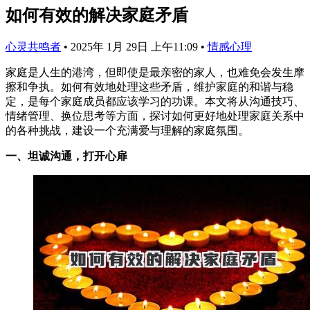
如何有效的解决家庭矛盾
心灵共鸣者
•
2025年 1月 29日 上午11:09
•
情感心理
家庭是人生的港湾，但即使是最亲密的家人，也难免会发生摩
擦和争执。如何有效地处理这些矛盾，维护家庭的和谐与稳
定，是每个家庭成员都应该学习的功课。本文将从沟通技巧、
情绪管理、换位思考等方面，探讨如何更好地处理家庭关系中
的各种挑战，建设一个充满爱与理解的家庭氛围。
一、坦诚沟通，打开心扉