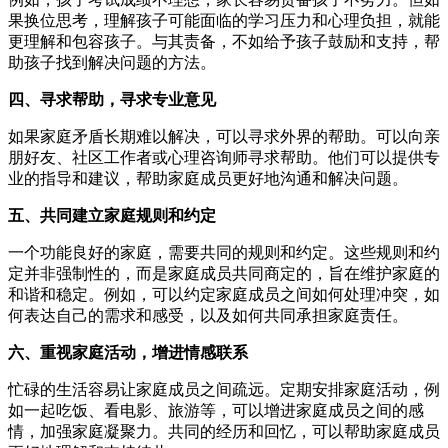
果换位思考，理解孩子可能面临的学习压力和心理负担，就能
更理解和包容孩子。与其责备，不如给予孩子鼓励和支持，帮
助孩子找到解决问题的方法。
四、寻求帮助，寻求专业意见
如果家庭矛盾长期难以解决，可以寻求外界的帮助。可以向亲
朋好友、社区工作者或心理咨询师寻求帮助。他们可以提供专
业的指导和建议，帮助家庭成员更好地沟通和解决问题。
五、共同建立家庭规则和约定
一个功能良好的家庭，需要共同的规则和约定。这些规则和约
定并非强制性的，而是家庭成员共同商定的，旨在维护家庭的
和谐和稳定。例如，可以约定家庭成员之间如何处理冲突，如
何表达自己的需求和感受，以及如何共同承担家庭责任。
六、重视家庭活动，增进情感联系
忙碌的生活容易让家庭成员之间疏远。定期安排家庭活动，例
如一起吃饭、看电影、旅游等，可以增进家庭成员之间的感
情，加强家庭凝聚力。共同的经历和回忆，可以帮助家庭成员