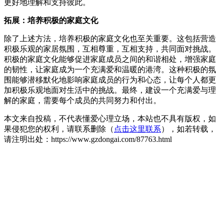
更好地理解和支持彼此。
拓展：培养积极的家庭文化
除了上述方法，培养积极的家庭文化也至关重要。这包括营造
积极乐观的家居氛围，互相尊重，互相支持，共同面对挑战。
积极的家庭文化能够促进家庭成员之间的和谐相处，增强家庭
的韧性，让家庭成为一个充满爱和温暖的港湾。这种积极的氛
围能够潜移默化地影响家庭成员的行为和心态，让每个人都更
加积极乐观地面对生活中的挑战。最终，建设一个充满爱与理
解的家庭，需要每个成员的共同努力和付出。
本文来自投稿，不代表懂爱心理立场，本站也不具有版权，如
果侵犯您的权利，请联系删除（
点击这里联系
），如若转载，
请注明出处：https://www.gzdongai.com/87763.html