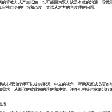
亲的管教方式产生抵触；也可能因为双方缺乏有效的沟通，导致
真审视自身的行为和态度，尝试从对方的角度理解问题。
师或心理治疗师可以提供客观、中立的视角，帮助家庭成员更好
和需求，从而化解彼此间的误解和冲突。许多机构提供家庭治疗
包括：