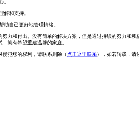
心。
理解和支持。
帮助自己更好地管理情绪。
的努力和付出。没有简单的解决方案，但是通过持续的努力和积
试，就有希望重建温馨的家庭。
果侵犯您的权利，请联系删除（
点击这里联系
），如若转载，请注明出处：h