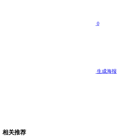
0
生成海报
相关推荐