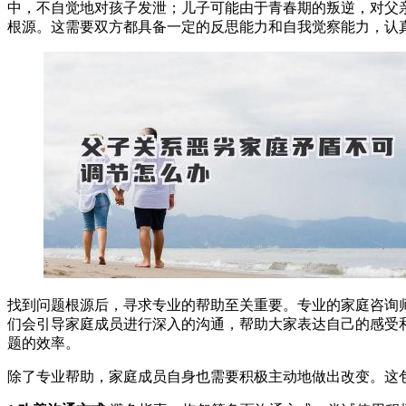
中，不自觉地对孩子发泄；儿子可能由于青春期的叛逆，对父
根源。这需要双方都具备一定的反思能力和自我觉察能力，认
找到问题根源后，寻求专业的帮助至关重要。专业的家庭咨询
们会引导家庭成员进行深入的沟通，帮助大家表达自己的感受
题的效率。
除了专业帮助，家庭成员自身也需要积极主动地做出改变。这