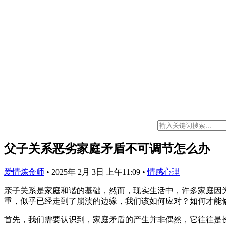
父子关系恶劣家庭矛盾不可调节怎么办
爱情炼金师
•
2025年 2月 3日 上午11:09
•
情感心理
亲子关系是家庭和谐的基础，然而，现实生活中，许多家庭因
重，似乎已经走到了崩溃的边缘，我们该如何应对？如何才能
首先，我们需要认识到，家庭矛盾的产生并非偶然，它往往是