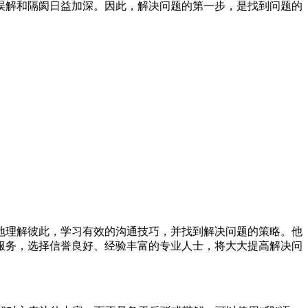
误解和隔阂日益加深。因此，解决问题的第一步，是找到问题的
地理解彼此，学习有效的沟通技巧，并找到解决问题的策略。他
服务，选择信誉良好、经验丰富的专业人士，将大大提高解决问