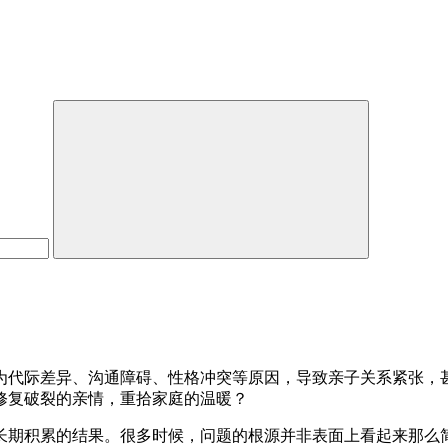
为代际差异、沟通障碍、性格冲突等原因，导致亲子关系紧张，
修复破裂的亲情，重拾家庭的温暖？
长期积累的结果。很多时候，问题的根源并非表面上看起来那么