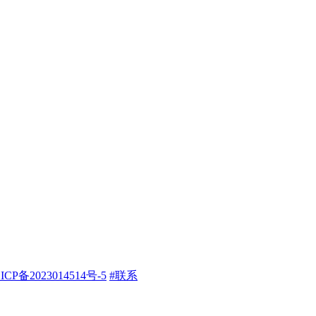
ICP备2023014514号-5
#联系