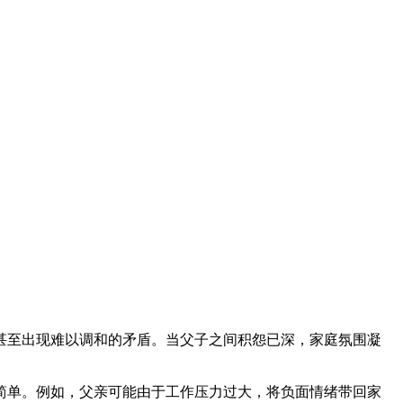
甚至出现难以调和的矛盾。当父子之间积怨已深，家庭氛围凝
简单。例如，父亲可能由于工作压力过大，将负面情绪带回家