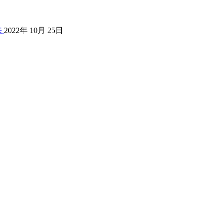
来
2022年 10月 25日