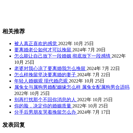
相关推荐
被人真正喜欢的感觉
2022年 10月 25日
要离婚老公如何才可以挽留
2024年 7月 20日
怎么能让自己放下一段婚姻 彻底放下一段感情
2022年
10月 25日
老婆对我心凉了要离婚我怎么挽留
2024年 7月 22日
怎么样挽留坚决要离婚的妻子
2024年 7月 22日
年轻人婚姻观 现代婚恋观
2022年 10月 25日
属兔女与属狗男婚配姻缘怎么样 属兔女配属狗男合适吗
2022年 10月 25日
别再打扰那个不回你消息的人
2022年 10月 25日
你的脸，决定你的婚姻质量
2022年 10月 25日
分手后男朋友哭着挽留怎么办
2024年 7月 17日
发表回复