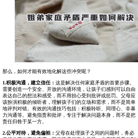
那么，如何才能有效地化解这些冲突呢？
1.积极沟通，建立信任：
这是解决任何家庭矛盾的首要步骤。
需要创造一个安全、开放的沟通环境，让孩子们感到可以自由
表达自己的想法和感受，而不用担心受到批评或惩罚。父母应
该扮演积极的倾听者，理解孩子们的立场和需求，而不是简单
地评判对错。有效的沟通技巧包括：积极聆听、同理心、非暴
力沟通等。避免指责和批评，专注于解决问题本身，而不是把
责任归咎于某一方。
2.公平对待，避免偏袒：
父母在处理孩子之间的问题时，务必