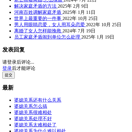
解决家庭矛盾的方法
2025年 2月 9日
河南百姓调解家庭矛盾
2025年 1月 11日
世界上最重要的一件事
2022年 10月 25日
男人用眼睛恋爱，女人用耳朵恋爱
2022年 10月 25日
离婚了女人怎样能挽救
2024年 7月 19日
员工家庭矛盾闹到单位怎么处理
2025年 1月 19日
发表回复
请登录后评论...
登录
后才能评论
提交
最新
婆媳关系还有什么关系
婆媳关系怎么搞
婆媳关系很难相处
婆媳关系处理不好
婆媳关系太难相处了
婆媳关系为什么难以相处