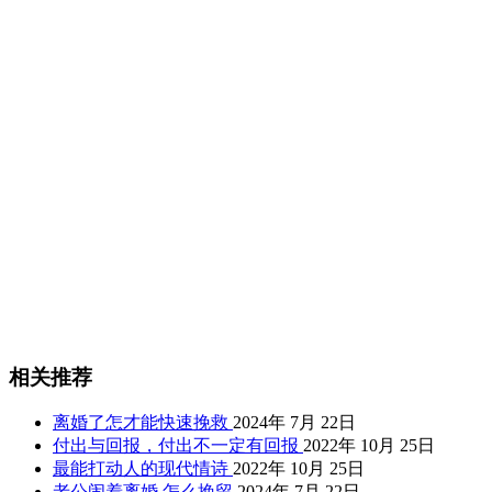
相关推荐
离婚了怎才能快速挽救
2024年 7月 22日
付出与回报，付出不一定有回报
2022年 10月 25日
最能打动人的现代情诗
2022年 10月 25日
老公闹着离婚,怎么挽留
2024年 7月 22日