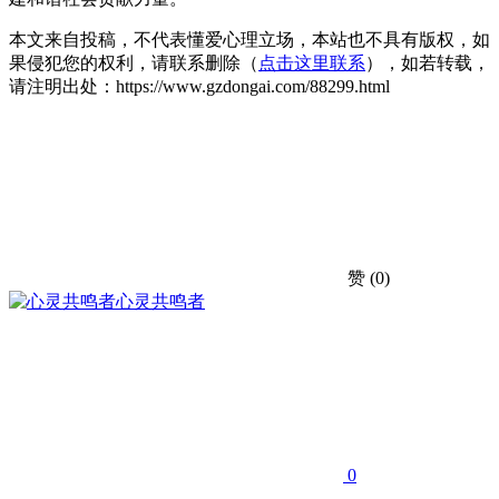
本文来自投稿，不代表懂爱心理立场，本站也不具有版权，如
果侵犯您的权利，请联系删除（
点击这里联系
），如若转载，
请注明出处：https://www.gzdongai.com/88299.html
赞
(0)
心灵共鸣者
0