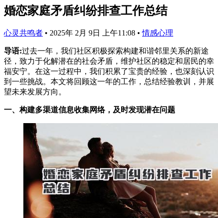
婚恋家庭矛盾纠纷排查工作总结
心灵共鸣者
•
2025年 2月 9日 上午11:08
•
情感心理
导语:
过去一年，我们社区积极探索构建和谐邻里关系的新途
径，致力于化解潜在的社会矛盾，维护社区的稳定和居民的幸
福安宁。在这一过程中，我们积累了宝贵的经验，也深刻认识
到一些挑战。本文将回顾这一年的工作，总结经验教训，并展
望未来发展方向。
一、构建多渠道信息收集网络，及时发现潜在问题