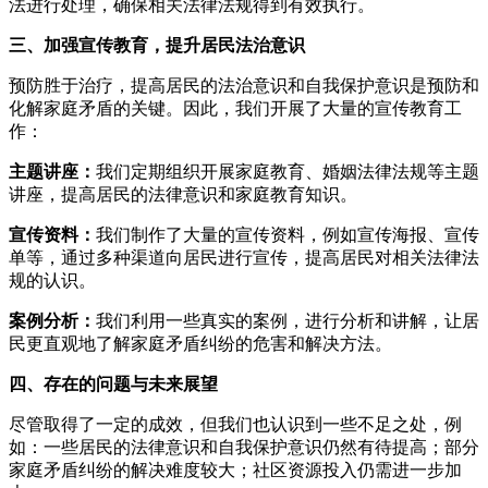
法进行处理，确保相关法律法规得到有效执行。
三、加强宣传教育，提升居民法治意识
预防胜于治疗，提高居民的法治意识和自我保护意识是预防和
化解家庭矛盾的关键。因此，我们开展了大量的宣传教育工
作：
主题讲座：
我们定期组织开展家庭教育、婚姻法律法规等主题
讲座，提高居民的法律意识和家庭教育知识。
宣传资料：
我们制作了大量的宣传资料，例如宣传海报、宣传
单等，通过多种渠道向居民进行宣传，提高居民对相关法律法
规的认识。
案例分析：
我们利用一些真实的案例，进行分析和讲解，让居
民更直观地了解家庭矛盾纠纷的危害和解决方法。
四、存在的问题与未来展望
尽管取得了一定的成效，但我们也认识到一些不足之处，例
如：一些居民的法律意识和自我保护意识仍然有待提高；部分
家庭矛盾纠纷的解决难度较大；社区资源投入仍需进一步加