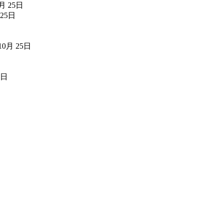
0月 25日
 25日
10月 25日
5日