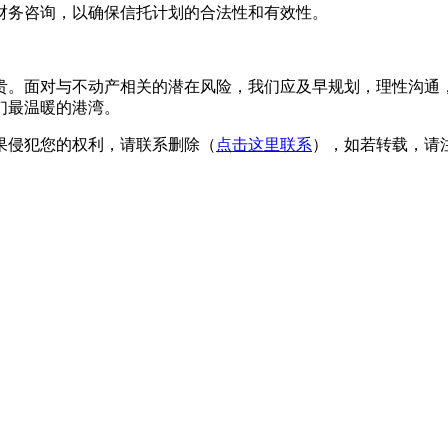
财务咨询，以确保信托计划的合法性和有效性。
贵。面对与不动产相关的潜在风险，我们应及早规划，理性沟通
们最温暖的港湾。
果侵犯您的权利，请联系删除（
点击这里联系
），如若转载，请注明出处：h