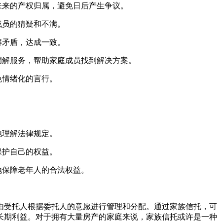
未来的产权归属，避免日后产生争议。
成员的猜疑和不满。
解矛盾，达成一致。
调解服务，帮助家庭成员找到解决方案。
免情绪化的言行。
地理解法律规定。
保护自己的权益。
地保障老年人的合法权益。
由受托人根据委托人的意愿进行管理和分配。通过家族信托，可
长期利益。对于拥有大量房产的家庭来说，家族信托或许是一种