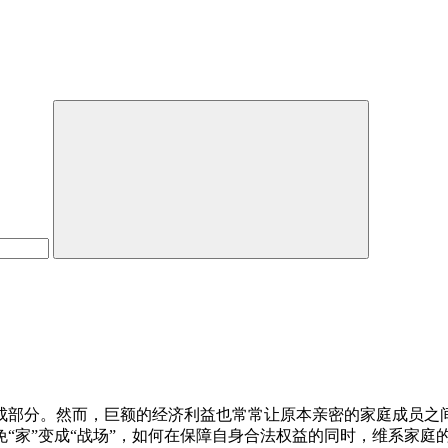
成部分。然而，巨额的经济利益也常常让原本亲密的家庭成员之
“家”变成“战场”，如何在保障自身合法权益的同时，维系家庭