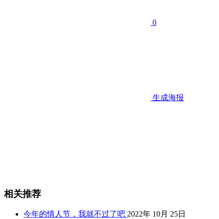
0
生成海报
相关推荐
今年的情人节，我就不过了吧
2022年 10月 25日