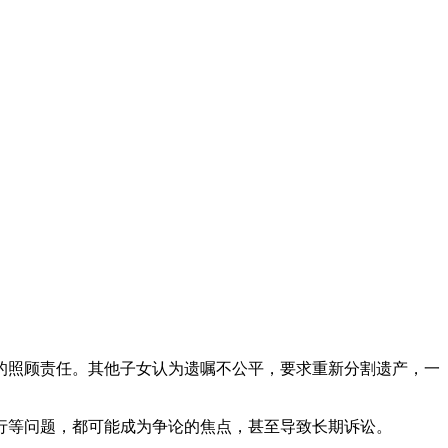
的照顾责任。其他子女认为遗嘱不公平，要求重新分割遗产，一
行等问题，都可能成为争论的焦点，甚至导致长期诉讼。