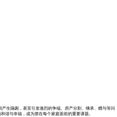
间产生隔阂，甚至引发激烈的争端。房产分割、继承、赠与等问
的和谐与幸福，成为摆在每个家庭面前的重要课题。