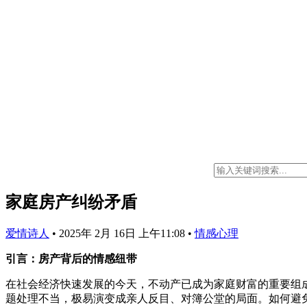
家庭房产纠纷矛盾
爱情诗人
•
2025年 2月 16日 上午11:08
•
情感心理
引言：房产背后的情感纽带
在社会经济快速发展的今天，不动产已成为家庭财富的重要组
题处理不当，极易演变成亲人反目、对簿公堂的局面。如何避免