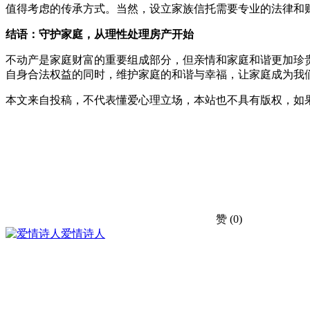
值得考虑的传承方式。当然，设立家族信托需要专业的法律和
结语：守护家庭，从理性处理房产开始
不动产是家庭财富的重要组成部分，但亲情和家庭和谐更加珍
自身合法权益的同时，维护家庭的和谐与幸福，让家庭成为我
本文来自投稿，不代表懂爱心理立场，本站也不具有版权，如
赞
(0)
爱情诗人