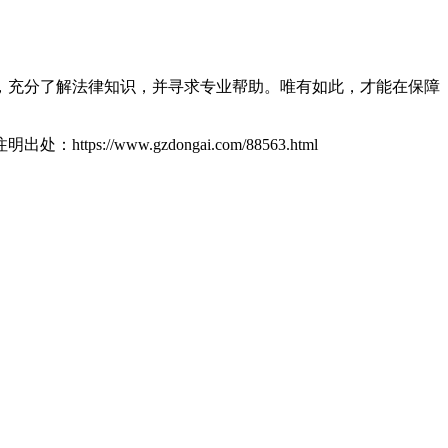
，充分了解法律知识，并寻求专业帮助。唯有如此，才能在保障
ttps://www.gzdongai.com/88563.html