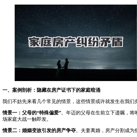
一、案例剖析：隐藏在房产证书下的家庭暗涌
我们不妨先来看几个常见的情景，这些情景或许就发生在我们
情景一：父母的“特殊偏爱”
。年迈的父母在生前立下遗嘱，将
场家庭大战一触即发。
情景二：婚姻变故引发的房产争夺
。夫妻离婚，房产分割成为