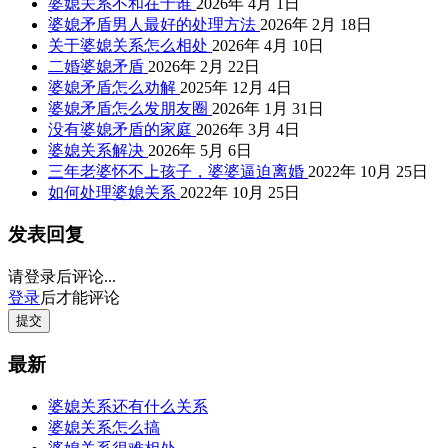
婆媳关系不和在于谁
2026年 4月 1日
婆媳矛盾男人最好的处理方法
2026年 2月 18日
关于婆媳关系怎么相处
2026年 4月 10日
二婚婆媳矛盾
2026年 2月 22日
婆媳矛盾怎么劝解
2025年 12月 4日
婆媳矛盾怎么发朋友圈
2026年 1月 31日
没有婆媳矛盾的家庭
2026年 3月 4日
婆媳关系解决
2026年 5月 6日
三年老婆怀不上孩子，婆婆逼迫离婚
2022年 10月 25日
如何处理婆媳关系
2022年 10月 25日
发表回复
请登录后评论...
登录
后才能评论
提交
最新
婆媳关系还有什么关系
婆媳关系怎么搞