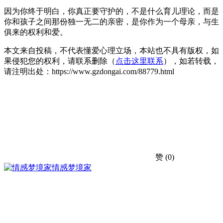
因为你终于明白，你真正要守护的，不是什么育儿理论，而是
你和孩子之间那份独一无二的亲密，是你作为一个母亲，与生
俱来的权利和爱。
本文来自投稿，不代表懂爱心理立场，本站也不具有版权，如
果侵犯您的权利，请联系删除（
点击这里联系
），如若转载，
请注明出处：https://www.gzdongai.com/88779.html
赞
(0)
情感梦境家